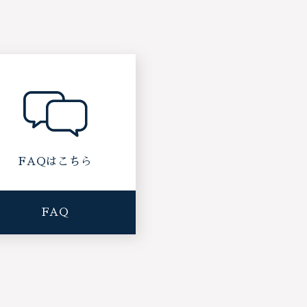
FAQはこちら
FAQ