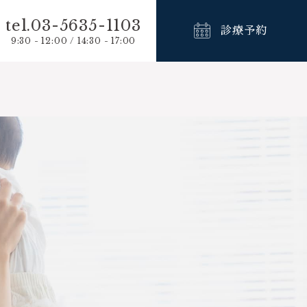
tel.03-5635-1103
診療予約
9:30 - 12:00 / 14:30 - 17:00