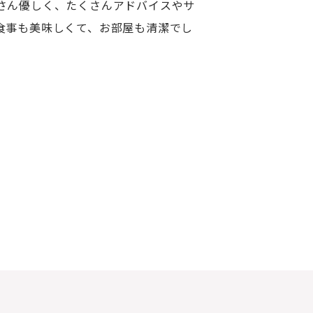
さん優しく、たくさんアドバイスやサ
食事も美味しくて、お部屋も清潔でし