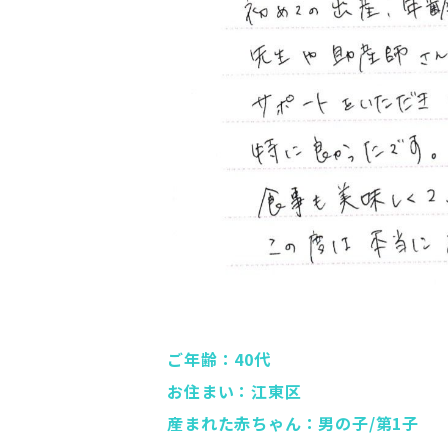
ご年齢：40代
お住まい：江東区
産まれた赤ちゃん：男の子/第1子