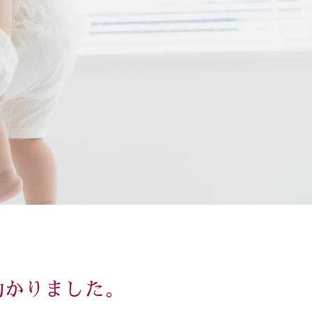
助かりました。