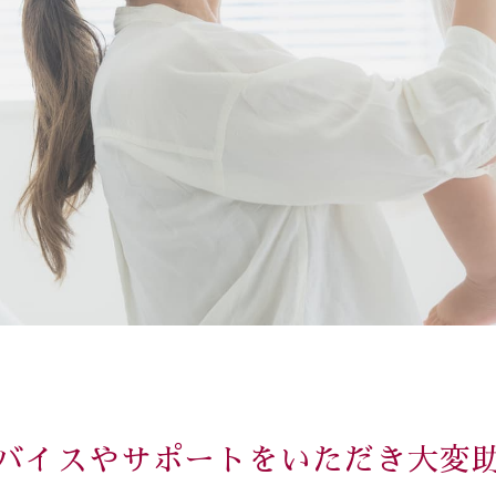
バイスやサポートをいただき大変