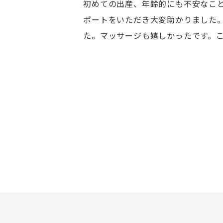
初めての出産、年齢的にも不安なこ
ポートをいただき大変助かりました
た。マッサージも嬉しかったです。