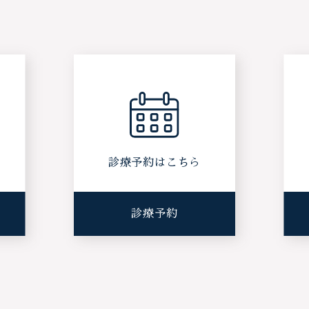
ら
診療予約はこちら
診療予約