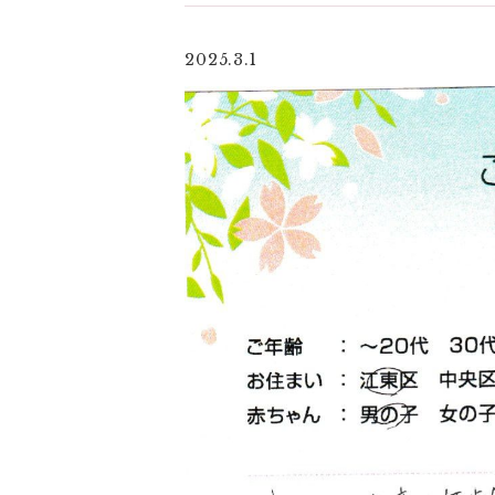
2025.3.1