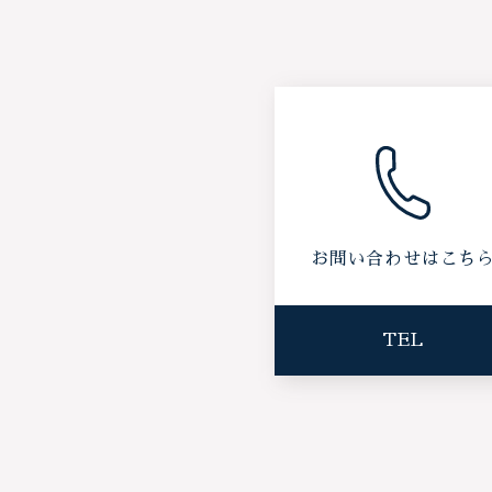
お問い合わせはこち
TEL