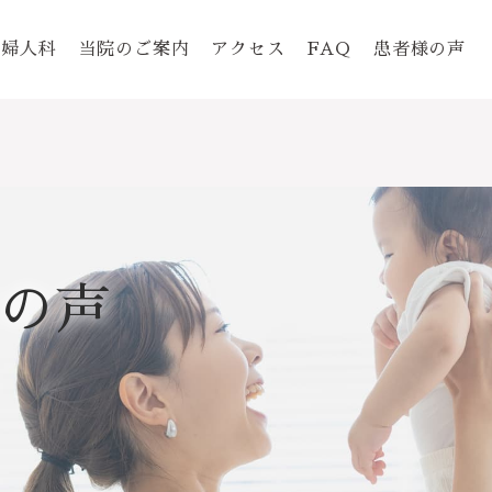
婦人科
当院のご案内
アクセス
FAQ
患者様の声
の声