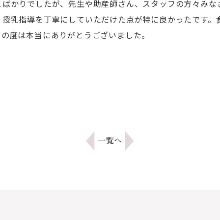
とばかりでしたが、先生や助産師さん、スタッフの方々みな
。授乳指導を丁寧にしていただけた点が特に良かったです。
この度は本当にありがとうございました。
一覧へ