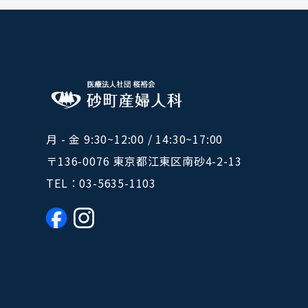
月 - 金 9:30~12:00 / 14:30~17:00
〒136-0076 東京都江東区南砂4-2-13
TEL：
03-5635-1103