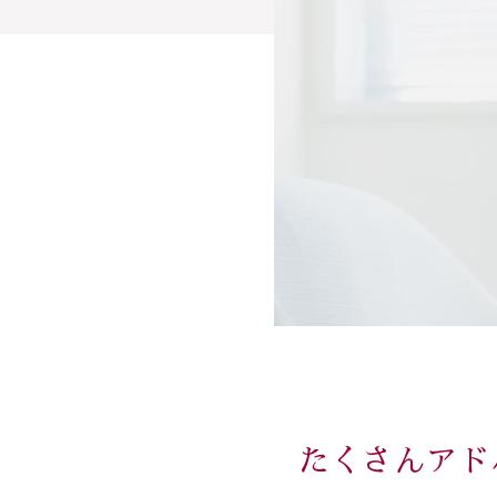
たくさんアド