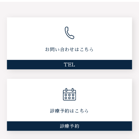
お問い合わせはこちら
TEL
診療予約はこちら
診療予約