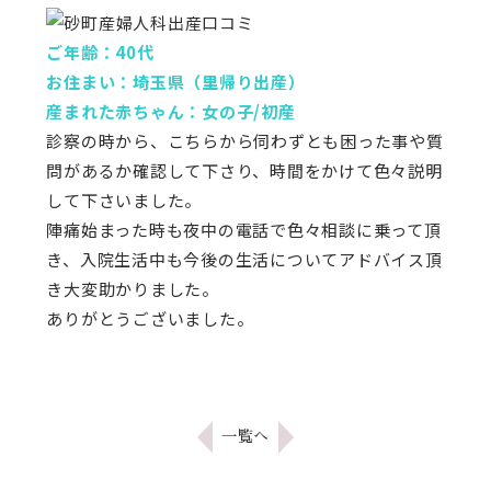
ご年齢：40代
お住まい：埼玉県（里帰り出産）
産まれた赤ちゃん：女の子/初産
診察の時から、こちらから伺わずとも困った事や質
問があるか確認して下さり、時間をかけて色々説明
して下さいました。
陣痛始まった時も夜中の電話で色々相談に乗って頂
き、入院生活中も今後の生活についてアドバイス頂
き大変助かりました。
ありがとうございました。
一覧へ