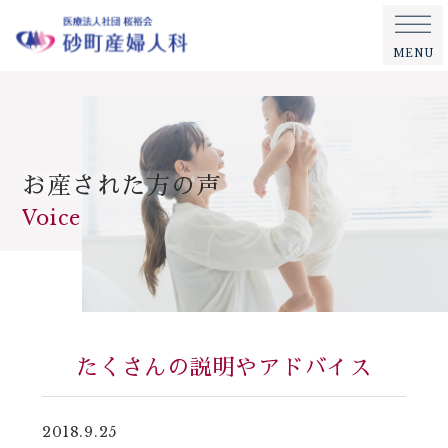
MENU
お産された方の声
Voice
たくさんの説明やアドバイス
2018.9.25