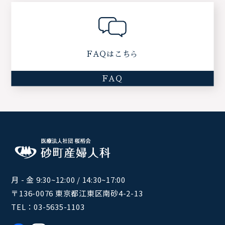
FAQはこちら
FAQ
月 - 金 9:30~12:00 / 14:30~17:00
〒136-0076 東京都江東区南砂4-2-13
TEL：
03-5635-1103