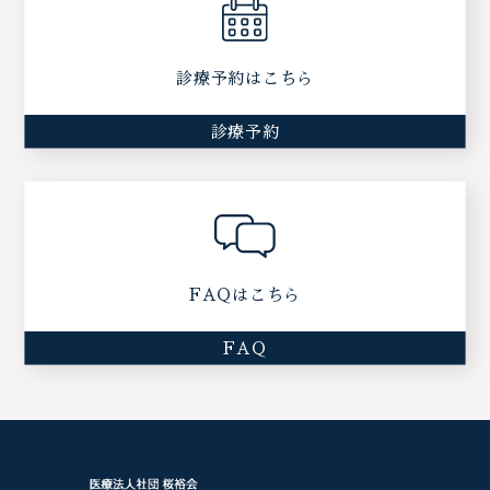
診療予約はこちら
診療予約
FAQはこちら
FAQ