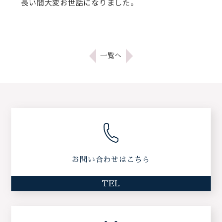
長い間大変お世話になりました。
一覧へ
お問い合わせはこちら
TEL