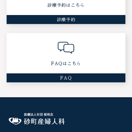
診療予約はこちら
診療予約
FAQはこちら
FAQ