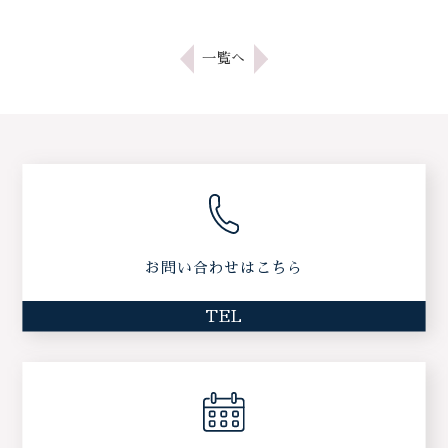
一覧へ
お問い合わせはこちら
TEL