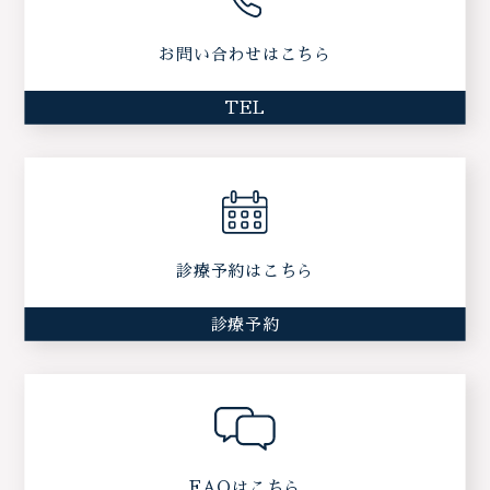
お問い合わせはこちら
TEL
診療予約はこちら
診療予約
FAQはこちら