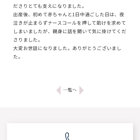
ださりとても支えになりました。
出産後、初めて赤ちゃんと1日中過ごした日は、夜
泣きが止まらずナースコールを押して助けを求めて
しまいましたが、親身に話を聞いて気に掛けてくだ
さりました。
大変お世話になりました。ありがとうございまし
た。
一覧へ