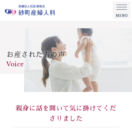
MENU
お産された方の声
Voice
親身に話を聞いて気に掛けてくだ
さりました