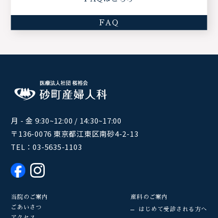
FAQ
月 - 金 9:30~12:00 / 14:30~17:00
〒136-0076 東京都江東区南砂4-2-13
TEL：
03-5635-1103
当院のご案内
産科のご案内
ごあいさつ
はじめて受診される方へ
アクセス