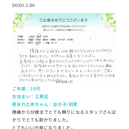
2020.5.30
ご年齢：30代
お住まい：江東区
産まれた赤ちゃん：女の子/初産
陣痛から分娩までとても頼りになるスタッフさんば
かりでとても助かりました。
とてもいい出産になりました。