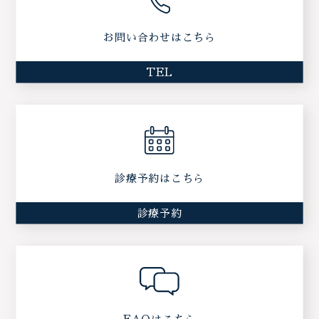
お問い合わせはこちら
TEL
診療予約はこちら
診療予約