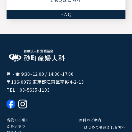
FAQはこちら
FAQ
月 - 金 9:30~12:00 / 14:30~17:00
〒136-0076 東京都江東区南砂4-2-13
TEL：
03-5635-1103
当院のご案内
産科のご案内
ごあいさつ
はじめて受診される方へ