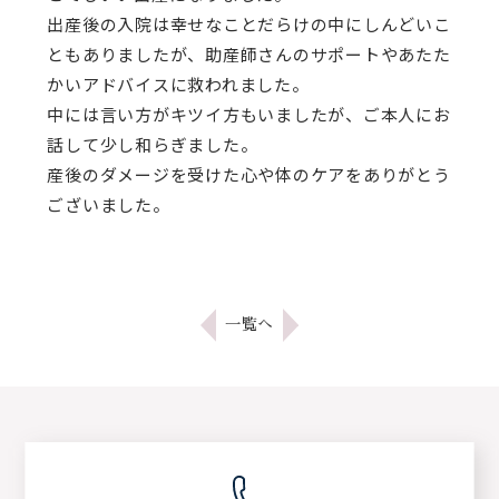
出産後の入院は幸せなことだらけの中にしんどいこ
ともありましたが、助産師さんのサポートやあたた
かいアドバイスに救われました。
中には言い方がキツイ方もいましたが、ご本人にお
話して少し和らぎました。
産後のダメージを受けた心や体のケアをありがとう
ございました。
一覧へ