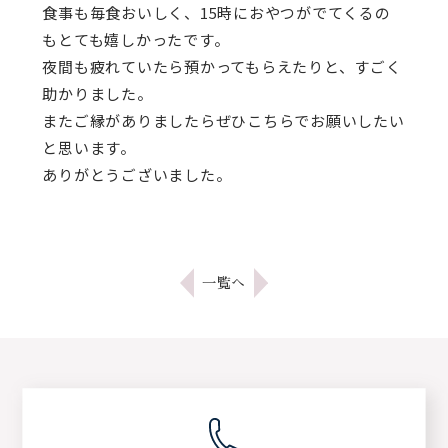
食事も毎食おいしく、15時におやつがでてくるの
もとても嬉しかったです。
夜間も疲れていたら預かってもらえたりと、すごく
助かりました。
またご縁がありましたらぜひこちらでお願いしたい
と思います。
ありがとうございました。
一覧へ