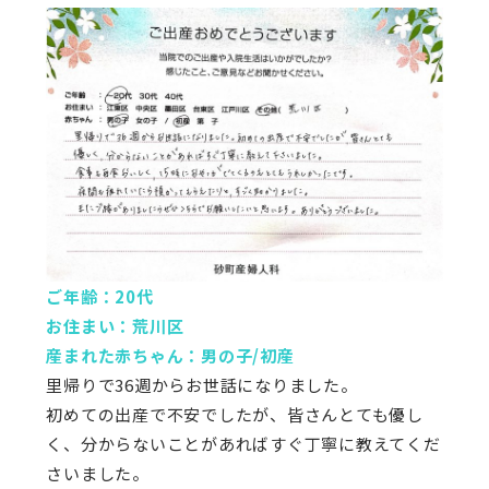
ご年齢：20代
お住まい：荒川区
産まれた赤ちゃん：男の子/初産
里帰りで36週からお世話になりました。
初めての出産で不安でしたが、皆さんとても優し
く、分からないことがあればすぐ丁寧に教えてくだ
さいました。