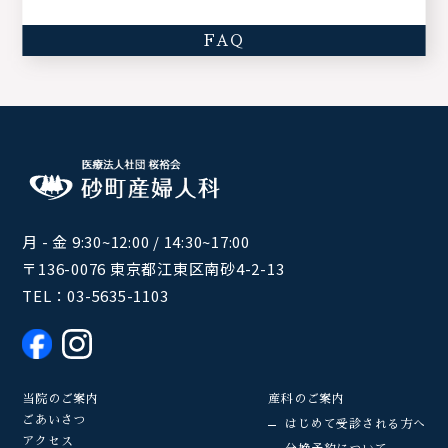
FAQ
月 - 金 9:30~12:00 / 14:30~17:00
〒136-0076 東京都江東区南砂4-2-13
TEL：
03-5635-1103
当院のご案内
産科のご案内
ごあいさつ
はじめて受診される方へ
アクセス