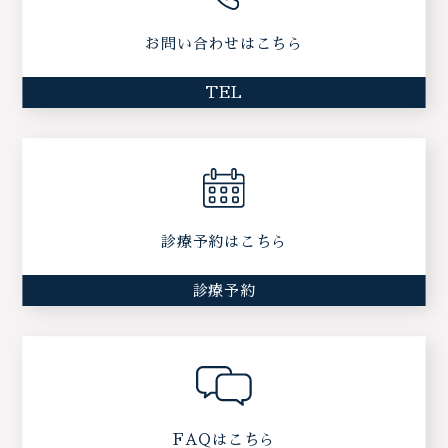
お問い合わせはこちら
TEL
診療予約はこちら
診療予約
FAQはこちら