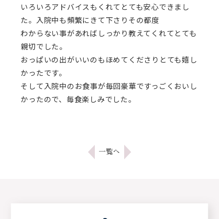
いろいろアドバイスもくれてとても安心できまし
た。入院中も頻繁にきて下さりその都度
わからない事があればしっかり教えてくれてとても
親切でした。
おっぱいの出がいいのもほめてくださりとても嬉し
かったです。
そして入院中のお食事が毎回豪華ですっごくおいし
かったので、毎食楽しみでした。
一覧へ