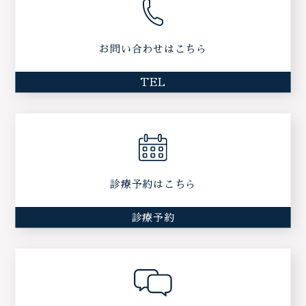
お問い合わせはこちら
TEL
診療予約はこちら
診療予約