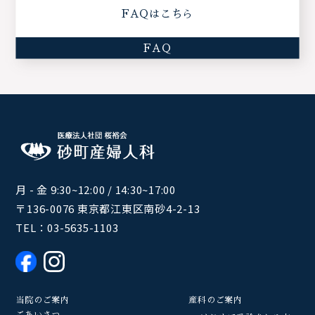
FAQはこちら
FAQ
月 - 金 9:30~12:00 / 14:30~17:00
〒136-0076 東京都江東区南砂4-2-13
TEL：
03-5635-1103
当院のご案内
産科のご案内
ごあいさつ