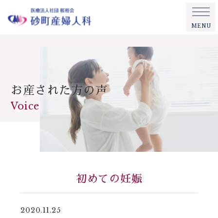
MENU
お産された方の声
Voice
初めての妊娠
2020.11.25