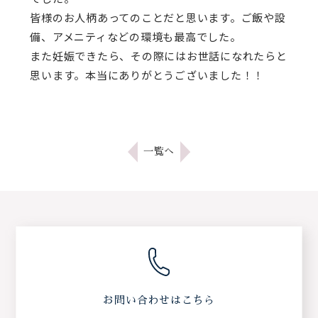
皆様のお人柄あってのことだと思います。ご飯や設
備、アメニティなどの環境も最高でした。
また妊娠できたら、その際にはお世話になれたらと
思います。本当にありがとうございました！！
一覧へ
お問い合わせはこちら