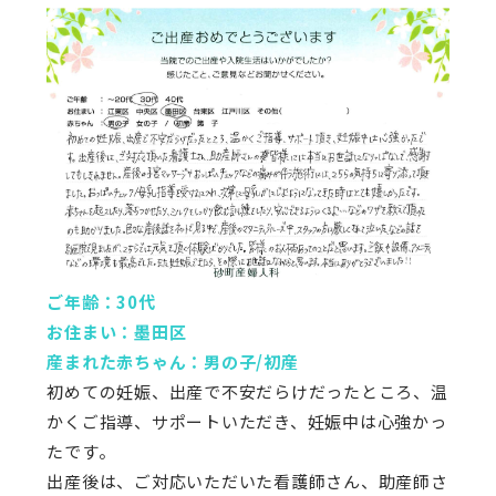
ご年齢：30代
お住まい：墨田区
産まれた赤ちゃん：男の子/初産
初めての妊娠、出産で不安だらけだったところ、温
かくご指導、サポートいただき、妊娠中は心強かっ
たです。
出産後は、ご対応いただいた看護師さん、助産師さ