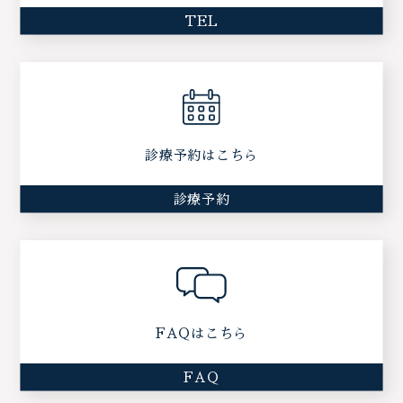
TEL
診療予約はこちら
診療予約
FAQはこちら
FAQ