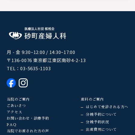
月 - 金 9:30~12:00 / 14:30~17:00
〒136-0076 東京都江東区南砂4-2-13
TEL：
03-5635-1103
当院のご案内
産科のご案内
ごあいさつ
はじめて受診される方へ
アクセス
分娩予約について
お問い合わせ・診療予約
分娩予約状況
FAQ
出産費用について
当院でお産された方の声