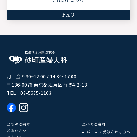
FAQ
月 - 金 9:30~12:00 / 14:30~17:00
〒136-0076 東京都江東区南砂4-2-13
TEL：
03-5635-1103
当院のご案内
産科のご案内
ごあいさつ
はじめて受診される方へ