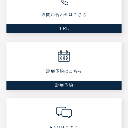
お問い合わせはこちら
TEL
診療予約はこちら
診療予約
FAQはこちら