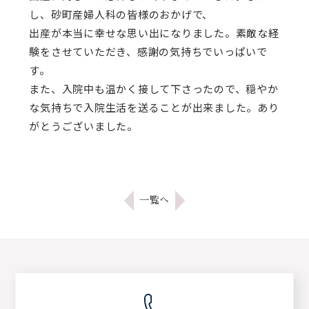
し、砂町産婦人科の皆様のおかげで、
出産が本当に幸せな思い出になりました。素敵な経
験をさせていただき、感謝の気持ちでいっぱいで
す。
また、入院中も温かく接して下さったので、穏やか
な気持ちで入院生活を送ることが出来ました。あり
がとうございました。
一覧へ