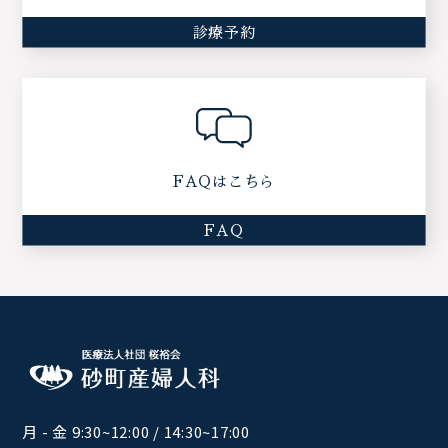
診療予約
FAQはこちら
FAQ
月 - 金 9:30~12:00 / 14:30~17:00