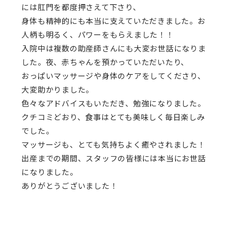
には肛門を都度押さえて下さり、
身体も精神的にも本当に支えていただきました。お
人柄も明るく、パワーをもらえました！！
入院中は複数の助産師さんにも大変お世話になりま
した。夜、赤ちゃんを預かっていただいたり、
おっぱいマッサージや身体のケアをしてくださり、
大変助かりました。
色々なアドバイスもいただき、勉強になりました。
クチコミどおり、食事はとても美味しく毎日楽しみ
でした。
マッサージも、とても気持ちよく癒やされました！
出産までの期間、スタッフの皆様には本当にお世話
になりました。
ありがとうございました！