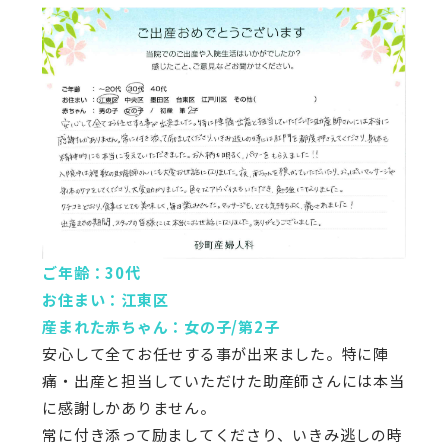
ご年齢：30代
お住まい：江東区
産まれた赤ちゃん：女の子/第2子
安心して全てお任せする事が出来ました。特に陣
痛・出産と担当していただけた助産師さんには本当
に感謝しかありません。
常に付き添って励ましてくださり、いきみ逃しの時