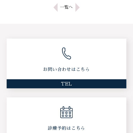
一覧へ
お問い合わせはこちら
TEL
診療予約はこちら