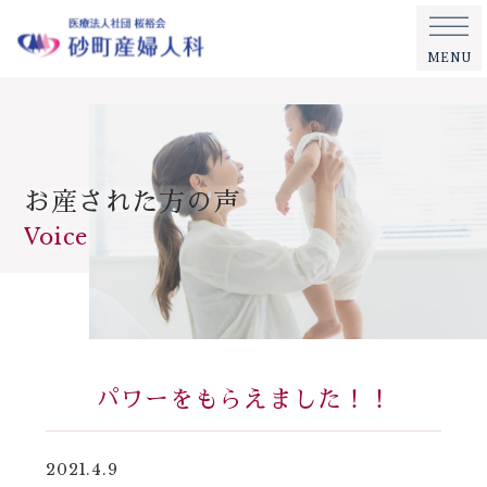
MENU
お産された方の声
Voice
パワーをもらえました！！
2021.4.9