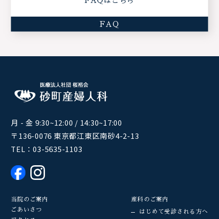
FAQはこちら
FAQ
月 - 金 9:30~12:00 / 14:30~17:00
〒136-0076 東京都江東区南砂4-2-13
TEL：
03-5635-1103
当院のご案内
産科のご案内
ごあいさつ
はじめて受診される方へ