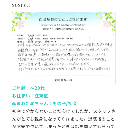
2021.6.1
ご年齢：～20代
お住まい：江東区
産まれた赤ちゃん：男の子/初産
初産で分からないことだらけでしたが、スタッフさ
んがとても親身になってくれました。退院後のこと
が不安で泣いてしまったときは話を聞いてもらって