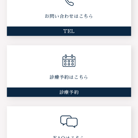
お問い合わせはこちら
TEL
診療予約はこちら
診療予約