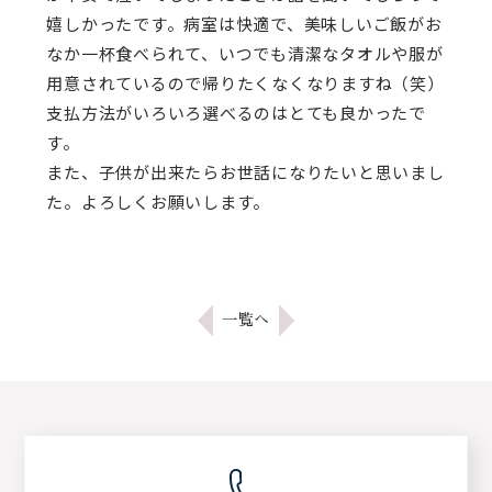
嬉しかったです。病室は快適で、美味しいご飯がお
なか一杯食べられて、いつでも清潔なタオルや服が
用意されているので帰りたくなくなりますね（笑）
支払方法がいろいろ選べるのはとても良かったで
す。
また、子供が出来たらお世話になりたいと思いまし
た。よろしくお願いします。
一覧へ