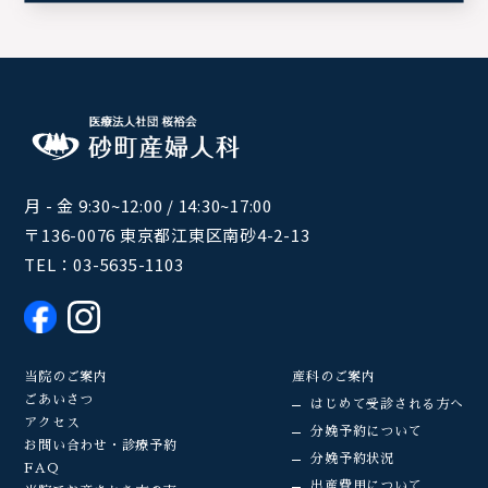
月 - 金 9:30~12:00 / 14:30~17:00
〒136-0076 東京都江東区南砂4-2-13
TEL：
03-5635-1103
当院のご案内
産科のご案内
ごあいさつ
はじめて受診される方へ
アクセス
分娩予約について
お問い合わせ・診療予約
分娩予約状況
FAQ
出産費用について