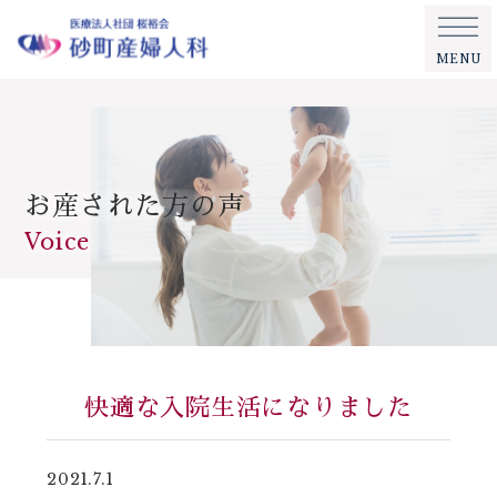
MENU
お産された方の声
Voice
快適な入院生活になりました
2021.7.1