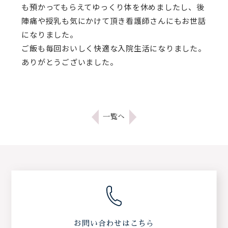
も預かってもらえてゆっくり体を休めましたし、後
陣痛や授乳も気にかけて頂き看護師さんにもお世話
になりました。
ご飯も毎回おいしく快適な入院生活になりました。
ありがとうございました。
一覧へ
お問い合わせはこちら