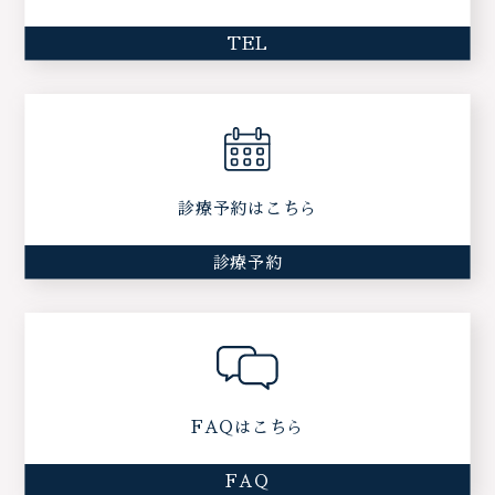
TEL
診療予約はこちら
診療予約
FAQはこちら
FAQ