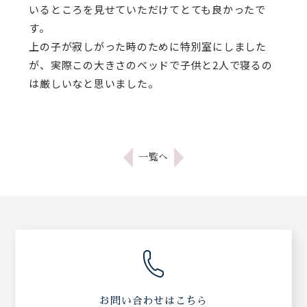
いるところを見せていただけてとても良かったで
す。
上の子が寂しがった時のために特別室にしました
が、実際この大きさのベッドで子供と2人で寝るの
は厳しいなと思いました。
一覧へ
お問い合わせはこちら