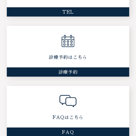
TEL
診療予約はこちら
診療予約
FAQはこちら
FAQ