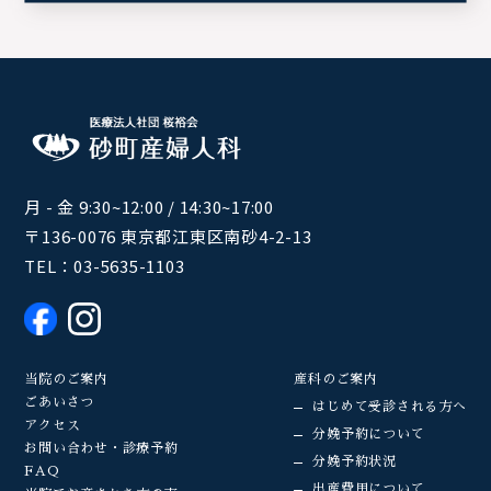
月 - 金 9:30~12:00 / 14:30~17:00
〒136-0076 東京都江東区南砂4-2-13
TEL：
03-5635-1103
当院のご案内
産科のご案内
ごあいさつ
はじめて受診される方へ
アクセス
分娩予約について
お問い合わせ・診療予約
分娩予約状況
FAQ
出産費用について