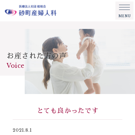
MENU
お産された方の声
Voice
とても良かったです
2021.8.1