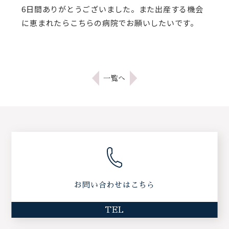
6日間ありがとうございました。また出産する機会
に恵まれたらこちらの病院でお願いしたいです。
一覧へ
お問い合わせはこちら
TEL