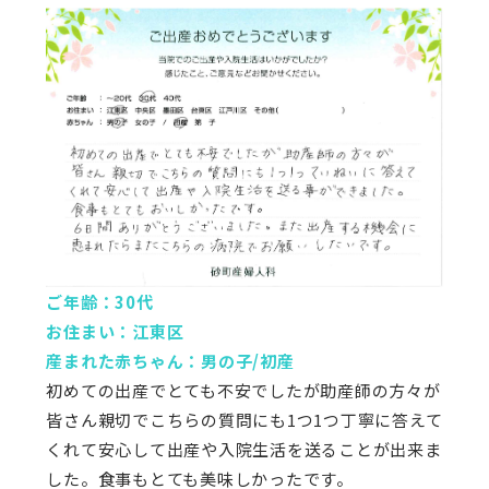
ご年齢：30代
お住まい：江東区
産まれた赤ちゃん：男の子/初産
初めての出産でとても不安でしたが助産師の方々が
皆さん親切でこちらの質問にも1つ1つ丁寧に答えて
くれて安心して出産や入院生活を送ることが出来ま
した。食事もとても美味しかったです。