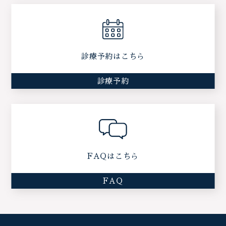
診療予約はこちら
診療予約
FAQはこちら
FAQ