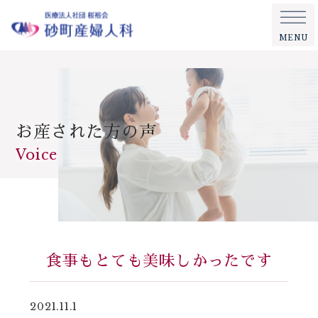
MENU
お産された方の声
Voice
食事もとても美味しかったです
2021.11.1