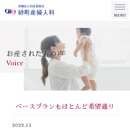
MENU
お産された方の声
Voice
ベースプランもほとんど希望通り
2022.5.1