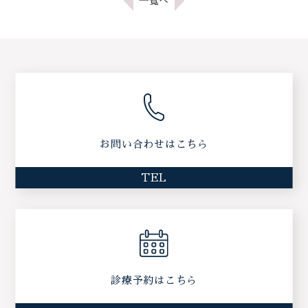
一覧へ
お問い合わせはこちら
TEL
診療予約はこちら