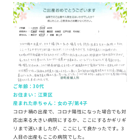
ご年齢：30代
お住まい：江東区
産まれた赤ちゃん：女の子/第4子
コロナ禍の出産で、コロナ陽性になった場合でも対
応出来る大きい病院にするか、ここにするかギリギ
リまで迷いましたが、ここにして良かったです。3
人目の出産もここの病院でした。