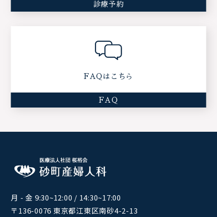
診療予約
FAQはこちら
FAQ
月 - 金 9:30~12:00 / 14:30~17:00
〒136-0076 東京都江東区南砂4-2-13