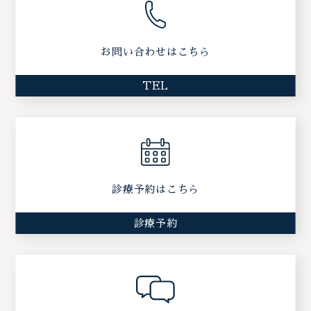
お問い合わせはこちら
TEL
診療予約はこちら
診療予約