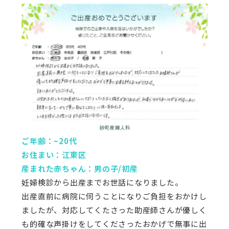
ご年齢：~20代
お住まい：江東区
産まれた赤ちゃん：男の子/初産
妊婦検診から出産までお世話になりました。
出産直前に病院に伺うことになりご負担をおかけし
ましたが、対応してくたさった助産師さんが優しく
も的確な声掛けをしてくださったおかげで無事に出