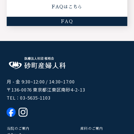
FAQはこちら
FAQ
月 - 金 9:30~12:00 / 14:30~17:00
〒136-0076 東京都江東区南砂4-2-13
TEL：
03-5635-1103
当院のご案内
産科のご案内