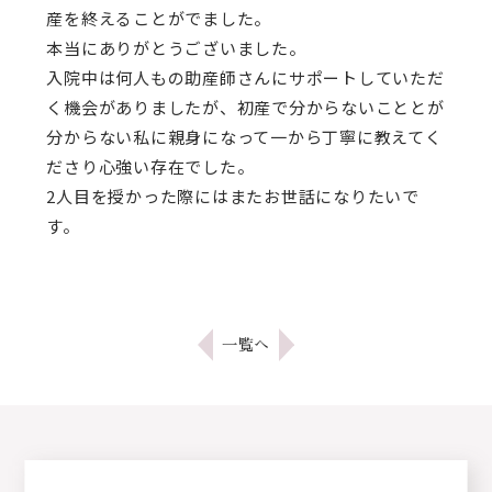
産を終えることがでました。
本当にありがとうございました。
入院中は何人もの助産師さんにサポートしていただ
く機会がありましたが、初産で分からないこととが
分からない私に親身になって一から丁寧に教えてく
ださり心強い存在でした。
2人目を授かった際にはまたお世話になりたいで
す。
一覧へ