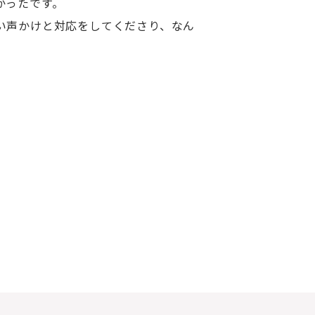
かったです。
い声かけと対応をしてくださり、なん