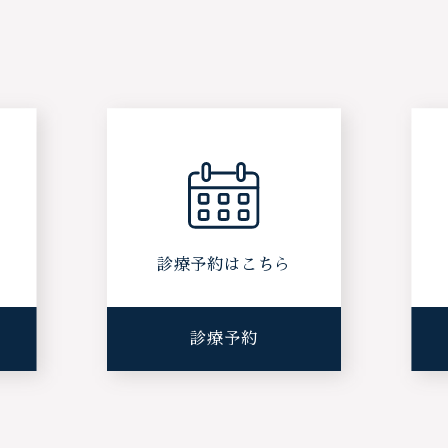
ら
診療予約はこちら
診療予約