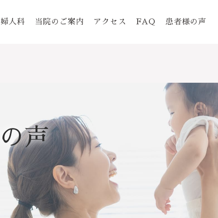
婦人科
当院のご案内
アクセス
FAQ
患者様の声
の声