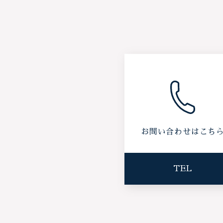
お問い合わせはこち
TEL