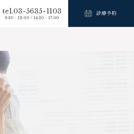
tel.03-5635-1103
診療予約
9:30 - 12:00 / 14:30 - 17:00