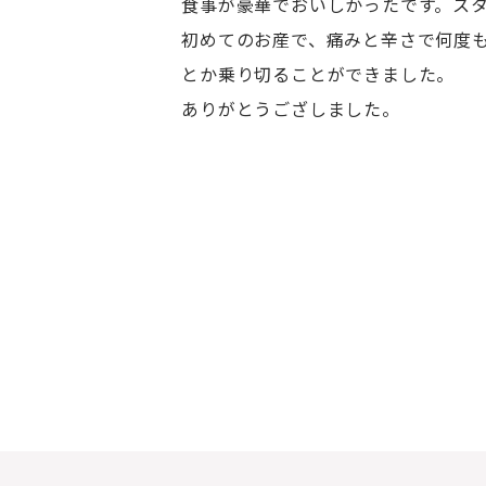
食事が豪華でおいしかったです。ス
初めてのお産で、痛みと辛さで何度
とか乗り切ることができました。
ありがとうござしました。