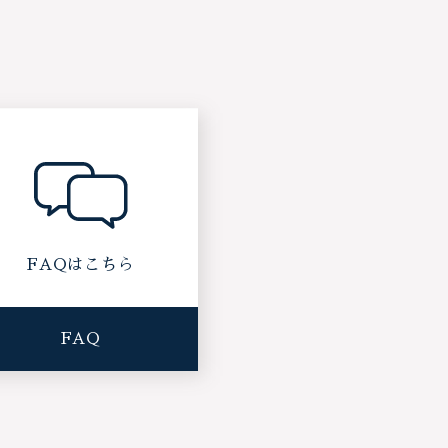
FAQはこちら
FAQ