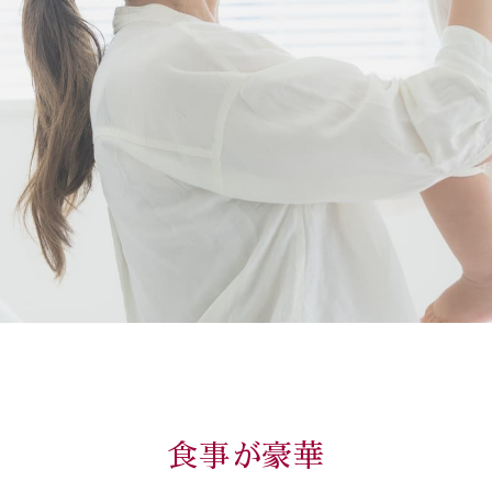
食事が豪華