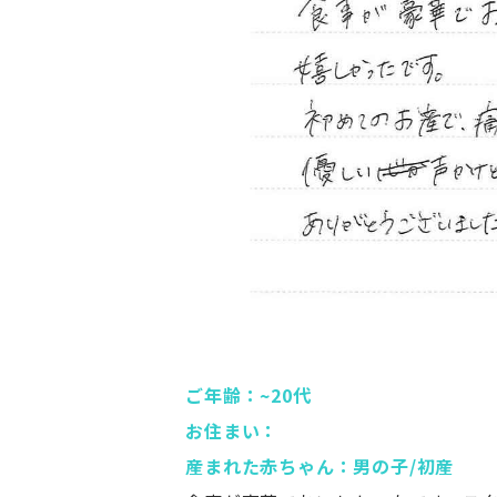
ご年齢：~20代
お住まい：
産まれた赤ちゃん：男の子/初産