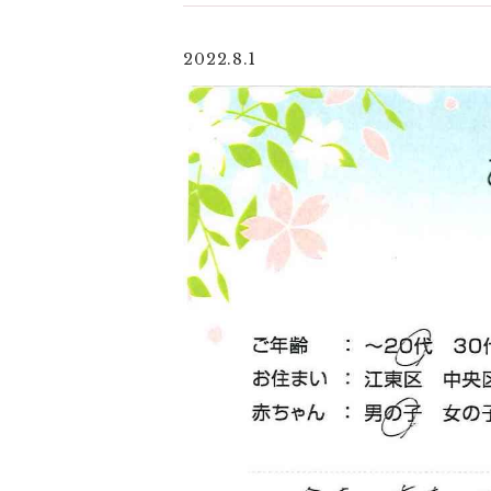
2022.8.1