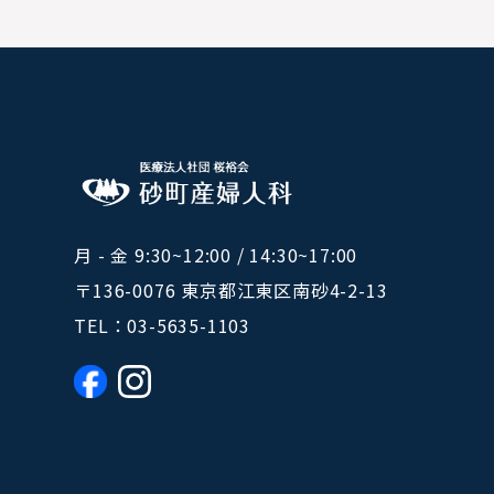
月 - 金 9:30~12:00 / 14:30~17:00
〒136-0076 東京都江東区南砂4-2-13
TEL：
03-5635-1103