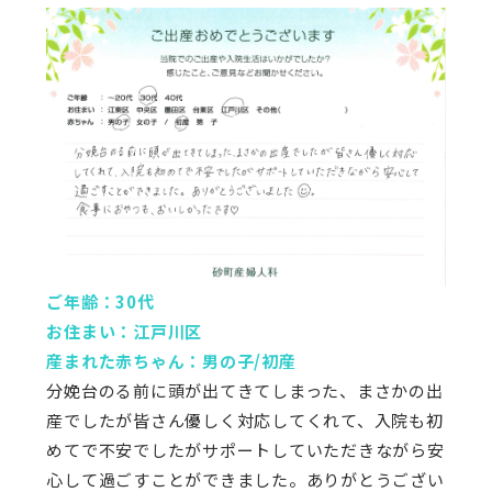
ご年齢：30代
お住まい：江戸川区
産まれた赤ちゃん：男の子/初産
分娩台のる前に頭が出てきてしまった、まさかの出
産でしたが皆さん優しく対応してくれて、入院も初
めてで不安でしたがサポートしていただきながら安
心して過ごすことができました。ありがとうござい