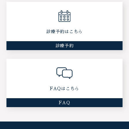
診療予約はこちら
診療予約
FAQはこちら
FAQ