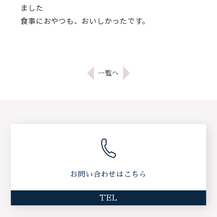
ました
食事におやつも、おいしかったです。
一覧へ
お問い合わせはこちら
TEL