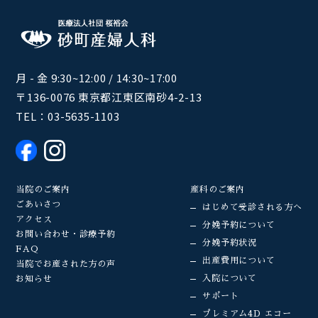
月 - 金 9:30~12:00 / 14:30~17:00
〒136-0076 東京都江東区南砂4-2-13
TEL：
03-5635-1103
当院のご案内
産科のご案内
ごあいさつ
はじめて受診される方へ
アクセス
分娩予約について
お問い合わせ・診療予約
分娩予約状況
FAQ
出産費用について
当院でお産された方の声
入院について
お知らせ
サポート
プレミアム4D エコー