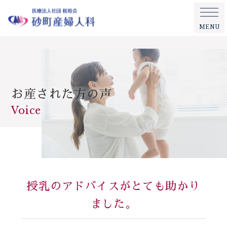
MENU
お産された方の声
Voice
授乳のアドバイスがとても助かり
ました。