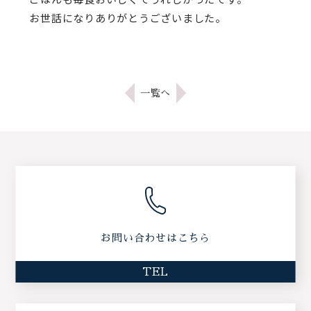
お世話になりありがとうございました。
一覧へ
お問い合わせはこちら
TEL