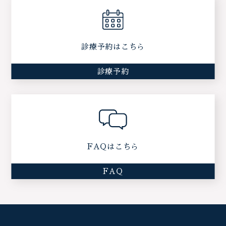
診療予約はこちら
診療予約
FAQはこちら
FAQ