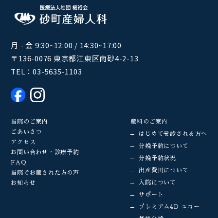
月 - 金 9:30~12:00 / 14:30~17:00
〒136-0076 東京都江東区南砂4-2-13
TEL：
03-5635-1103
当院のご案内
産科のご案内
ごあいさつ
はじめて受診される方へ
アクセス
分娩予約について
お問い合わせ・診療予約
分娩予約状況
FAQ
出産費用について
当院でお産された方の声
入院について
お知らせ
サポート
プレミアム4D エコー