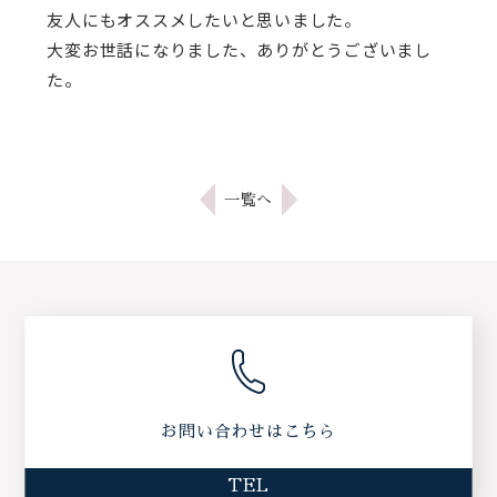
友人にもオススメしたいと思いました。
大変お世話になりました、ありがとうございまし
た。
一覧へ
お問い合わせはこちら
TEL