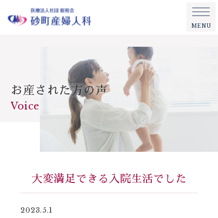
MENU
お産された方の声
Voice
大変満足できる入院生活でした
2023.5.1