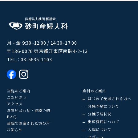
月 - 金 9:30~12:00 / 14:30~17:00
〒136-0076 東京都江東区南砂4-2-13
TEL：
03-5635-1103
当院のご案内
産科のご案内
ごあいさつ
はじめて受診される方へ
アクセス
分娩予約について
お問い合わせ・診療予約
分娩予約状況
FAQ
出産費用について
当院でお産された方の声
入院について
お知らせ
サポート