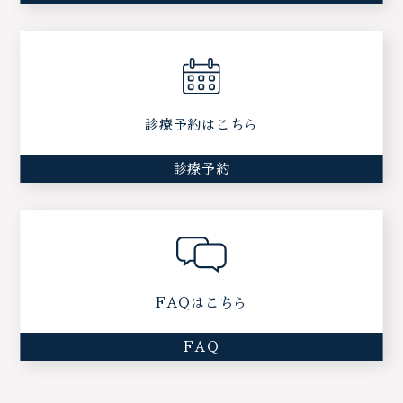
診療予約はこちら
診療予約
FAQはこちら
FAQ