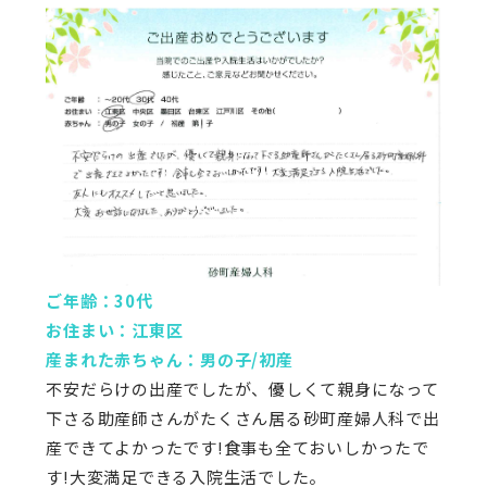
ご年齢：30代
お住まい：江東区
産まれた赤ちゃん：男の子/初産
不安だらけの出産でしたが、優しくて親身になって
下さる助産師さんがたくさん居る砂町産婦人科で出
産できてよかったです!食事も全ておいしかったで
す!大変満足できる入院生活でした。