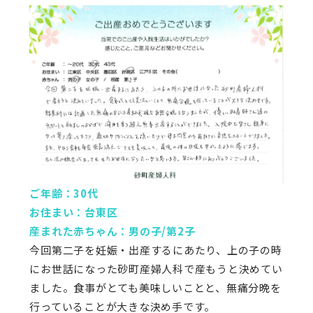
ご年齢：30代
お住まい：台東区
産まれた赤ちゃん：男の子/第2子
今回第二子を妊娠・出産するにあたり、上の子の時
にお世話になった砂町産婦人科で産もうと決めてい
ました。食事がとても美味しいことと、無痛分晩を
行っていることが大きな決め手です。