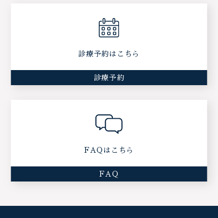
診療予約はこちら
診療予約
FAQはこちら
FAQ