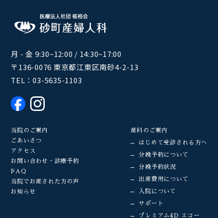
月 - 金 9:30~12:00 / 14:30~17:00
〒136-0076 東京都江東区南砂4-2-13
TEL：
03-5635-1103
当院のご案内
産科のご案内
ごあいさつ
はじめて受診される方へ
アクセス
分娩予約について
お問い合わせ・診療予約
分娩予約状況
FAQ
出産費用について
当院でお産された方の声
入院について
お知らせ
サポート
プレミアム4D エコー