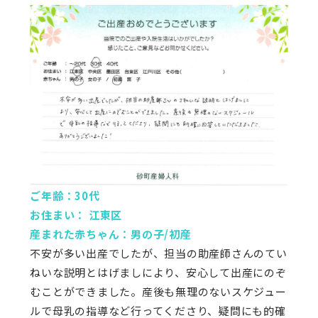
ご年齢：30代
お住まい： 江東区
産まれた赤ちゃん：男の子/初産
不安が多い出産でしたが、担当の助産師さんのてい
ねいな説明とはげましにより、安心して出産にのぞ
むことができました。産後も無理のないスケジュー
ルで母乳の指導など行ってくださり、疑問にも的確