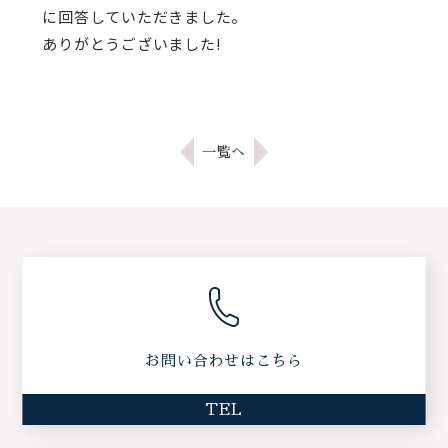
に回答していただきました。
ありがとうございました!
一覧へ
お問い合わせはこちら
TEL