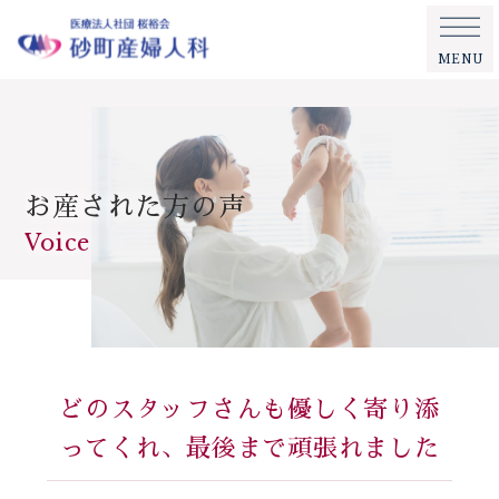
MENU
お産された方の声
Voice
どのスタッフさんも優しく寄り添
ってくれ、最後まで頑張れました