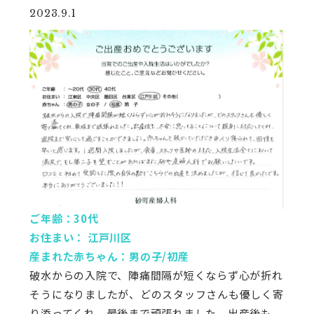
2023.9.1
ご年齢：30代
お住まい： 江戸川区
産まれた赤ちゃん：男の子/初産
破水からの入院で、陣痛間隔が短くならず心が折れ
そうになりましたが、どのスタッフさんも優しく寄
り添ってくれ、最後まで頑張れました。出産後も、