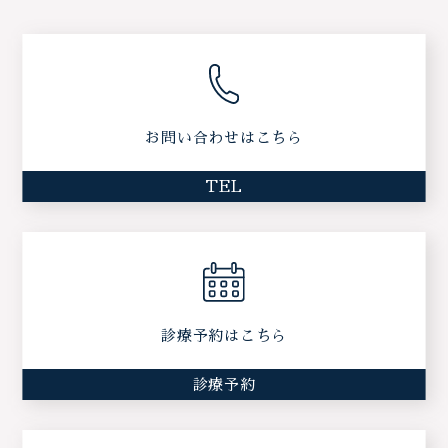
お問い合わせはこちら
TEL
診療予約はこちら
診療予約