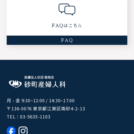
FAQはこちら
FAQ
月 - 金 9:30~12:00 / 14:30~17:00
〒136-0076 東京都江東区南砂4-2-13
TEL：
03-5635-1103