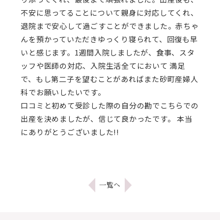
不安に思ってることについて親身に対応してくれ、
退院まで安心して過ごすことができました。赤ちゃ
んを預かっていただきゆっくり寝られて、回復も早
いと感じます。1週間入院しましたが、食事、スタ
ッフや医師の対応、入院生活全てにおいて 満足
で、もし第二子を望むことがあればまた砂町産婦人
科でお願いしたいです。
口コミと初めて受診した際の自分の勘でこちらでの
出産を決めましたが、信じて良かったです。 本当
にありがとうございました!!
一覧へ