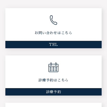
お問い合わせはこちら
TEL
診療予約はこちら
診療予約