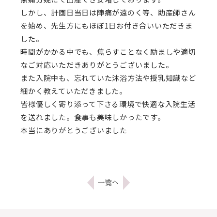
しかし、計画日当日は陣痛が遠のく等、助産師さん
を始め、先生方にもほぼ1日お付き合いいただきま
した。
時間がかかる中でも、焦らすことなく励ましや適切
なご対応いただきありがとうございました。
また入院中も、忘れていた沐浴方法や授乳知識など
細かく教えていただきました。
皆様優しく寄り添って下さる環境で快適な入院生活
を送れました。食事も美味しかったです。
本当にありがとうございました
一覧へ