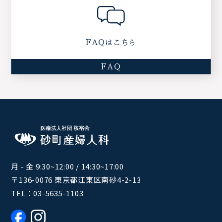
FAQはこちら
FAQ
月 - 金 9:30~12:00 / 14:30~17:00
〒136-0076 東京都江東区南砂4-2-13
TEL：
03-5635-1103