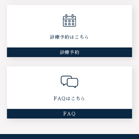
診療予約はこちら
診療予約
FAQはこちら
FAQ