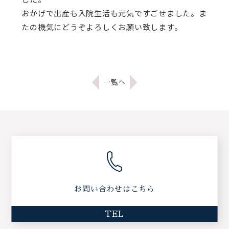
おかげで出産も入院生活も元気ですごせました。ま
たの機気にどうぞよろしくお願い致します。
一覧へ
お問い合わせはこちら
TEL