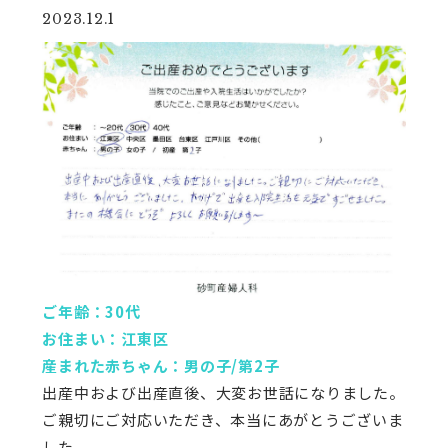
2023.12.1
ご年齢：30代
お住まい：江東区
産まれた赤ちゃん：男の子/第2子
出産中および出産直後、大変お世話になりました。
ご親切にご対応いただき、本当にあがとうございま
した。