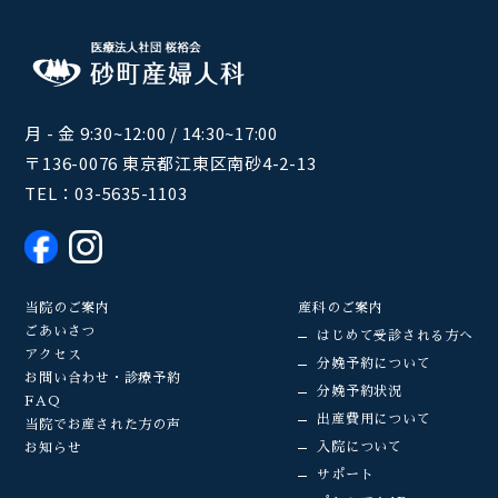
月 - 金 9:30~12:00 / 14:30~17:00
〒136-0076 東京都江東区南砂4-2-13
TEL：
03-5635-1103
当院のご案内
産科のご案内
ごあいさつ
はじめて受診される方へ
アクセス
分娩予約について
お問い合わせ・診療予約
分娩予約状況
FAQ
出産費用について
当院でお産された方の声
入院について
お知らせ
サポート