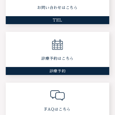
お問い合わせはこちら
TEL
診療予約はこちら
診療予約
FAQはこちら