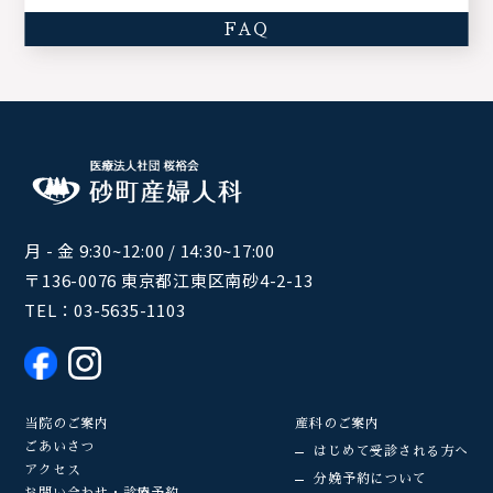
FAQ
月 - 金 9:30~12:00 / 14:30~17:00
〒136-0076 東京都江東区南砂4-2-13
TEL：
03-5635-1103
当院のご案内
産科のご案内
ごあいさつ
はじめて受診される方へ
アクセス
分娩予約について