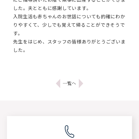
した。夫とともに感謝しています。
入院生活も赤ちゃんのお世話についても的確にわか
りやすくて、少しでも覚えて帰ることができそうで
す。
先生をはじめ、スタッフの皆様ありがとうございま
した。
一覧へ