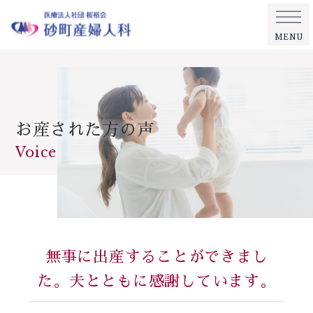
MENU
お産された方の声
Voice
無事に出産することができまし
た。夫とともに感謝しています。