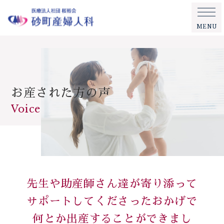
MENU
お産された方の声
Voice
先生や助産師さん達が寄り添って
サポートしてくださったおかげで
何とか出産することができまし