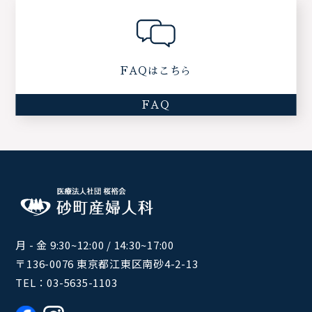
FAQはこちら
FAQ
月 - 金 9:30~12:00 / 14:30~17:00
〒136-0076 東京都江東区南砂4-2-13
TEL：
03-5635-1103