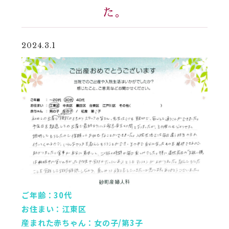
た。
2024.3.1
ご年齢：30代
お住まい：江東区
産まれた赤ちゃん：女の子/第3子