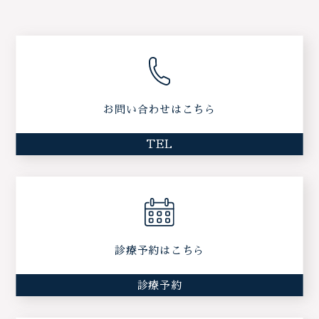
お問い合わせはこちら
TEL
診療予約はこちら
診療予約