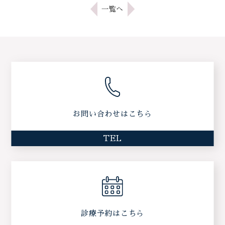
一覧へ
お問い合わせはこちら
TEL
診療予約はこちら