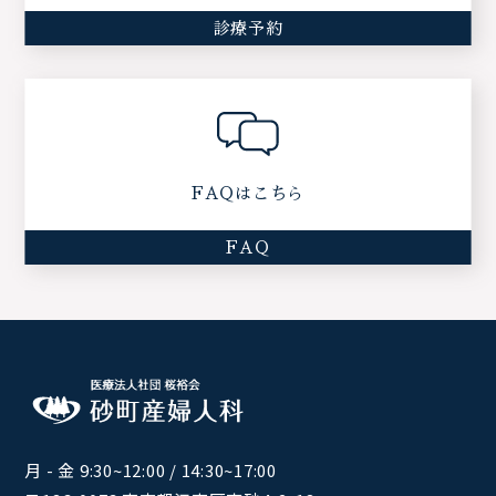
診療予約
FAQはこちら
FAQ
月 - 金 9:30~12:00 / 14:30~17:00