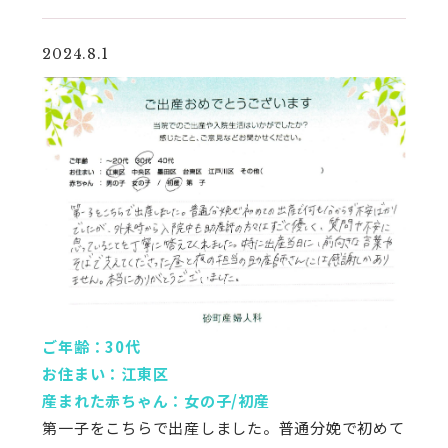
2024.8.1
ご年齢：30代
お住まい：江東区
産まれた赤ちゃん：女の子/初産
第一子をこちらで出産しました。普通分娩で初めて