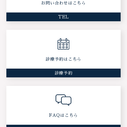
お問い合わせはこちら
TEL
診療予約はこちら
診療予約
FAQはこちら