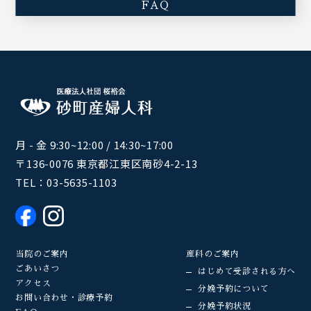
FAQ
月 - 金 9:30~12:00 / 14:30~17:00
〒136-0076 東京都江東区南砂4-2-13
TEL：
03-5635-1103
当院のご案内
産科のご案内
ごあいさつ
はじめて受診される方へ
アクセス
分娩予約について
お問い合わせ・診療予約
分娩予約状況