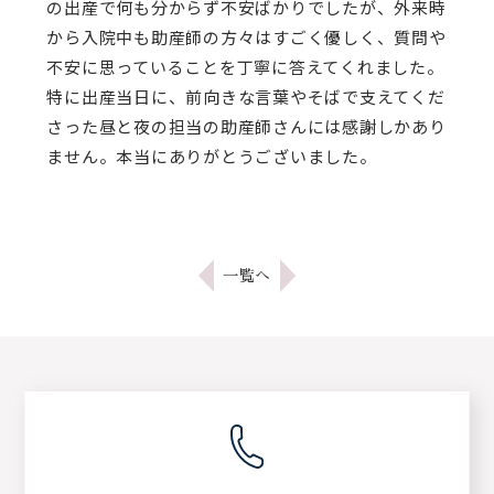
の出産で何も分からず不安ばかりでしたが、外来時
から入院中も助産師の方々はすごく優しく、質問や
不安に思っていることを丁寧に答えてくれました。
特に出産当日に、前向きな言葉やそばで支えてくだ
さった昼と夜の担当の助産師さんには感謝しかあり
ません。本当にありがとうございました。
一覧へ