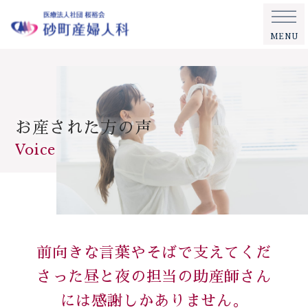
MENU
お産された方の声
Voice
前向きな言葉やそばで支えてくだ
さった昼と夜の担当の助産師さん
には感謝しかありません。