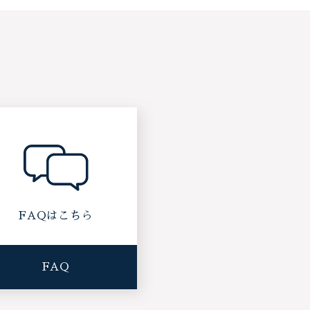
FAQはこちら
FAQ