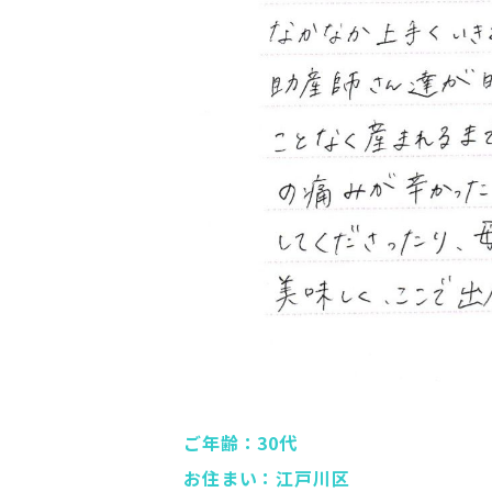
ご年齢：30代
お住まい：江戸川区