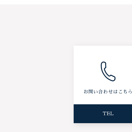
お問い合わせはこち
TEL