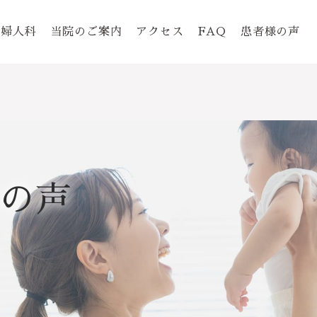
婦人科
当院のご案内
アクセス
FAQ
患者様の声
の声