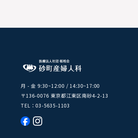
月 - 金 9:30~12:00 / 14:30~17:00
〒136-0076 東京都江東区南砂4-2-13
TEL：
03-5635-1103