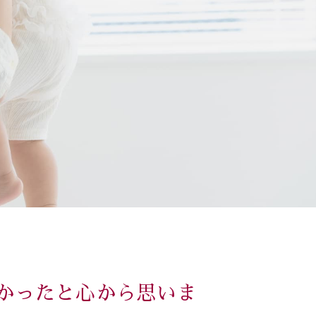
かったと心から思いま