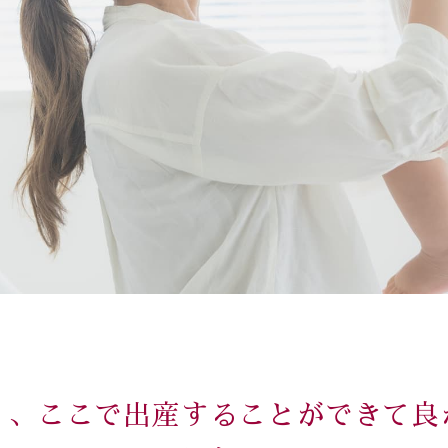
く、ここで出産することができて良