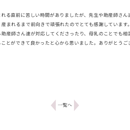
まれる直前に苦しい時間がありましたが、先生や助産師さん
く産まれるまで前向きで頑張れたのでとても感謝しています
ら助産師さん達が対応してくださったり、母乳のことでも相
ることができて良かったと心から思いました。ありがとうご
一覧へ