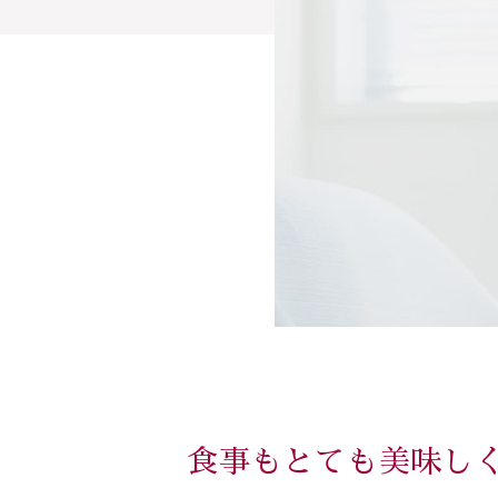
食事もとても美味し