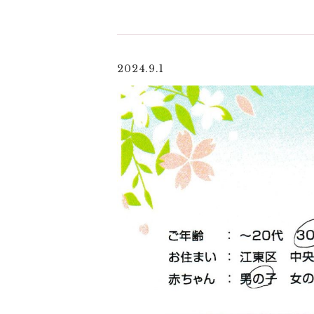
2024.9.1