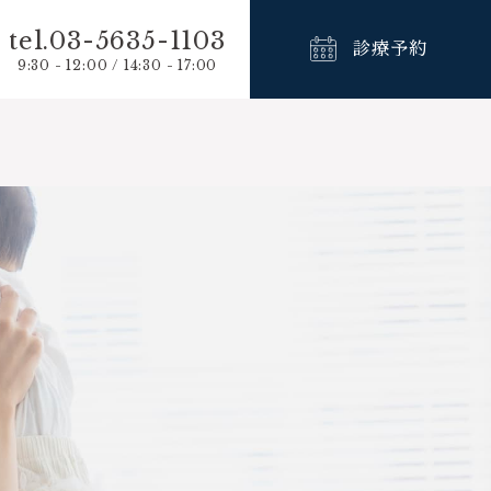
tel.03-5635-1103
診療予約
9:30 - 12:00 / 14:30 - 17:00