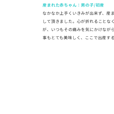
産まれた赤ちゃん：男の子/初産
なかなか上手くいきみが出来ず、産
して頂きました。心が折れることな
が、いつもその痛みを気にかけなが
事もとても美味しく、ここで出産す