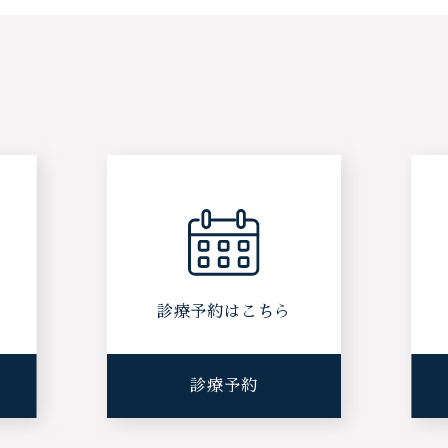
ら
診療予約はこちら
診療予約