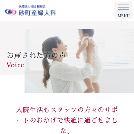
MENU
お産された方の声
Voice
入院生活もスタッフの方々のサポ
ートのおかげで快適に過ごせまし
た。