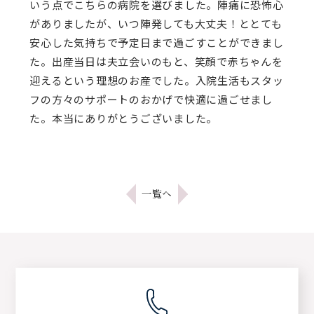
いう点でこちらの病院を選びました。陣痛に恐怖心
がありましたが、いつ陣発しても大丈夫！ととても
安心した気持ちで予定日まで過ごすことができまし
た。出産当日は夫立会いのもと、笑顔で赤ちゃんを
迎えるという理想のお産でした。入院生活もスタッ
フの方々のサポートのおかげで快適に過ごせまし
た。本当にありがとうございました。
一覧へ