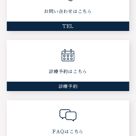
お問い合わせはこちら
TEL
診療予約はこちら
診療予約
FAQはこちら