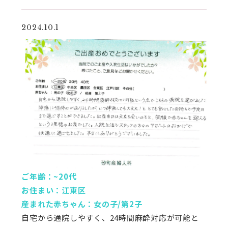
2024.10.1
ご年齢：~20代
お住まい：江東区
産まれた赤ちゃん：女の子/第2子
自宅から通院しやすく、24時間麻酔対応が可能と