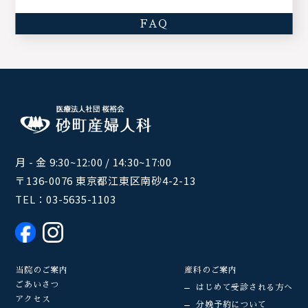
FAQ
月 - 金 9:30~12:00 / 14:30~17:00
〒136-0076 東京都江東区南砂4-2-13
TEL：
03-5635-1103
当院のご案内
産科のご案内
ごあいさつ
はじめて受診される方へ
アクセス
分娩予約について