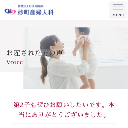
MENU
お産された方の声
Voice
第2子もぜひお願いしたいです。本
当にありがとうございました。