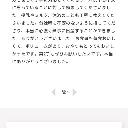
に思っていることに対して励ましてくださいまし
た。授乳やミルク、沐浴のことも丁寧に教えてくだ
さいました。分娩時も不安のないように接してくだ
さり、本当に心強く無事に出産することができまし
た。ありがとうございました。お食事も毎食おいし
くて、ボリュームがあり、おやつもとってもおいし
かったです。第2子もぜひお願いしたいです。本当
にありがとうございました。
一覧へ