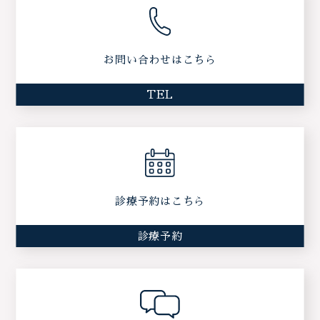
お問い合わせはこちら
TEL
診療予約はこちら
診療予約