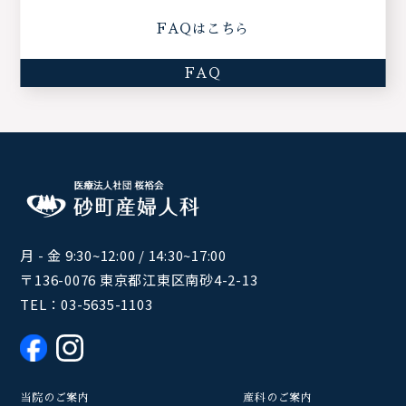
FAQはこちら
FAQ
月 - 金 9:30~12:00 / 14:30~17:00
〒136-0076 東京都江東区南砂4-2-13
TEL：
03-5635-1103
当院のご案内
産科のご案内