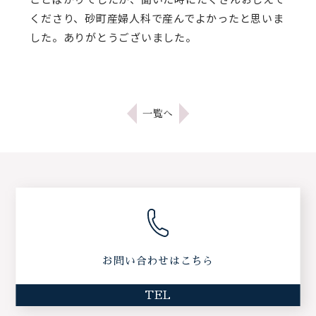
くださり、砂町産婦人科で産んでよかったと思いま
した。ありがとうございました。
一覧へ
お問い合わせはこちら
TEL