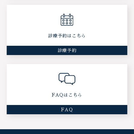
診療予約はこちら
診療予約
FAQはこちら
FAQ