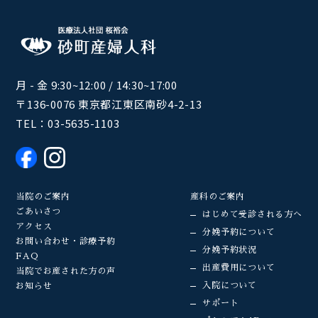
月 - 金 9:30~12:00 / 14:30~17:00
〒136-0076 東京都江東区南砂4-2-13
TEL：
03-5635-1103
当院のご案内
産科のご案内
ごあいさつ
はじめて受診される方へ
アクセス
分娩予約について
お問い合わせ・診療予約
分娩予約状況
FAQ
出産費用について
当院でお産された方の声
入院について
お知らせ
サポート