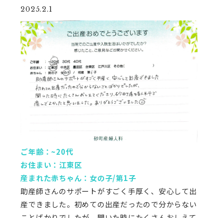
2025.2.1
ご年齢：~20代
お住まい：江東区
産まれた赤ちゃん：女の子/第1子
助産師さんのサポートがすごく手厚く、安心して出
産できました。初めての出産だったので分からない
ことばかりでしたが、聞いた時にたくさんおしえて