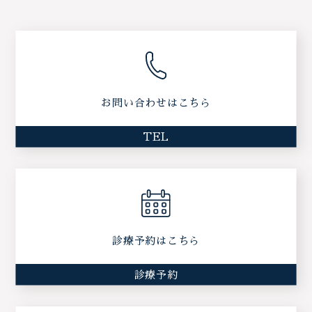
お問い合わせはこちら
TEL
診療予約はこちら
診療予約