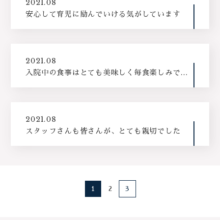
2021.08
安心して育児に励んでいける気がしています
2021.08
入院中の食事はとても美味しく毎食楽しみでし
た
2021.08
スタッフさんも皆さんが、とても親切でした
1
2
3