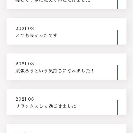
優しく丁寧に教えていただけました
2021.08
とても良かったです
2021.08
頑張ろうという気持ちになれました！
2021.08
リラックスして過ごせました