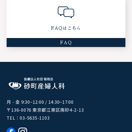
FAQはこちら
FAQ
月 - 金 9:30~12:00 / 14:30~17:00
〒136-0076 東京都江東区南砂4-2-13
TEL：
03-5635-1103