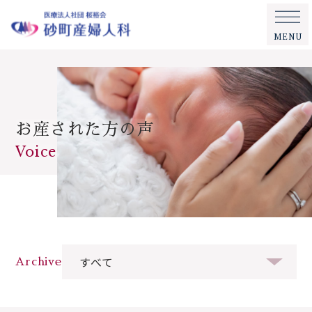
MENU
お産された方の声
Voice
Archive