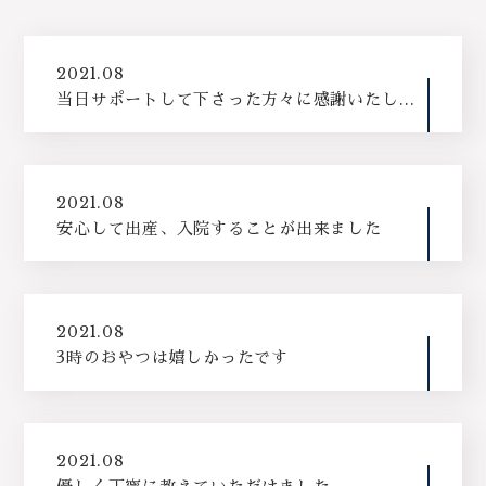
2021.08
当日サポートして下さった方々に感謝いたしま
す
2021.08
安心して出産、入院することが出来ました
2021.08
3時のおやつは嬉しかったです
2021.08