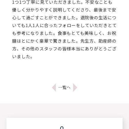
1つ1つ丁寧に見ていただきました。不安なことも
優しく分かりやすく説明してくださり、最後まで安
心して過ごすことができました。退院後の生活につ
いても1人1人に合ったフォローをしていただきとて
も参考になりました。食事もとても美味しく、お祝
膳はとにかく豪華で驚きました。先生方、助産師の
方、その他のスタッフの皆様本当にありがとうござ
いました。
一覧へ