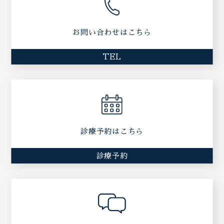
お問い合わせはこちら
TEL
診療予約はこちら
診療予約