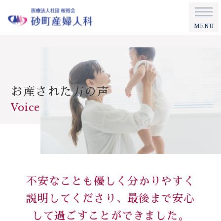
MENU
お産された方の声
Voice
不安なことも優しく分かりやすく
説明してくださり、最後まで安心
して過ごすことができました。