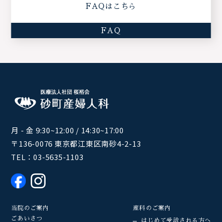
FAQはこちら
FAQ
月 - 金 9:30~12:00 / 14:30~17:00
〒136-0076 東京都江東区南砂4-2-13
TEL：
03-5635-1103
当院のご案内
産科のご案内
ごあいさつ
はじめて受診される方へ