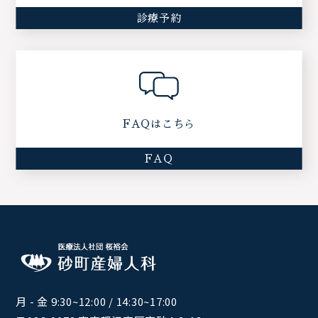
診療予約
FAQはこちら
FAQ
月 - 金 9:30~12:00 / 14:30~17:00