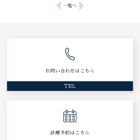
一覧へ
お問い合わせはこちら
TEL
診療予約はこちら