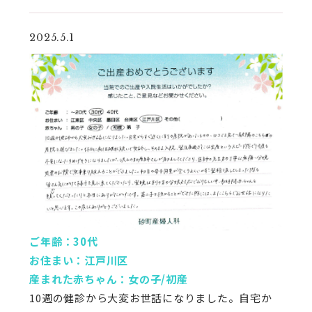
2025.5.1
ご年齢：30代
お住まい：江戸川区
産まれた赤ちゃん：女の子/初産
10週の健診から大変お世話になりました。自宅か