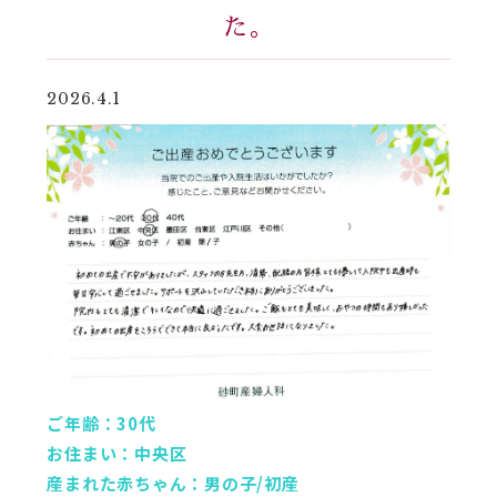
た。
2026.4.1
ご年齢：30代
お住まい：中央区
産まれた赤ちゃん：男の子/初産