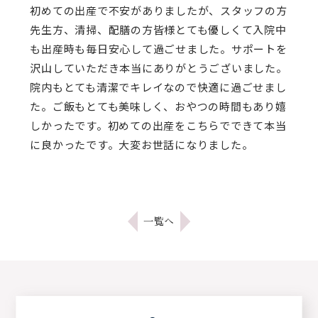
初めての出産で不安がありましたが、スタッフの方
先生方、清掃、配膳の方皆様とても優しくて入院中
も出産時も毎日安心して過ごせました。サポートを
沢山していただき本当にありがとうございました。
院内もとても清潔でキレイなので快適に過ごせまし
た。ご飯もとても美味しく、おやつの時間もあり嬉
しかったです。初めての出産をこちらでできて本当
に良かったです。大変お世話になりました。
一覧へ