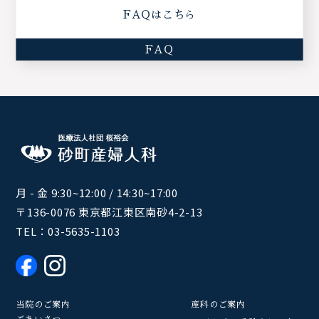
FAQはこちら
FAQ
月 - 金 9:30~12:00 / 14:30~17:00
〒136-0076 東京都江東区南砂4-2-13
TEL：
03-5635-1103
当院のご案内
産科のご案内