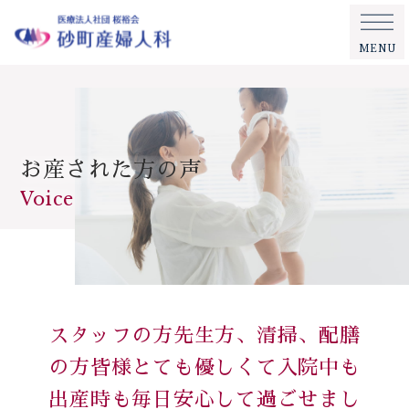
MENU
お産された方の声
Voice
スタッフの方先生方、清掃、配膳
の方皆様とても優しくて入院中も
出産時も毎日安心して過ごせまし