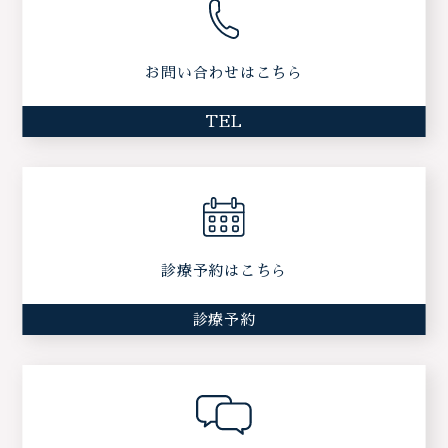
お問い合わせはこちら
TEL
診療予約はこちら
診療予約