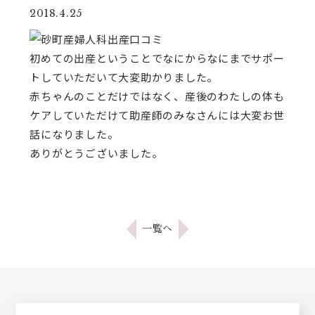
2018.4.25
初めての出産ということでなにからなにまでサポー
トしていただいて大変助かりました。
赤ちゃんのことだけではなく、産後のわたしの体も
ケアしていただけて助産師のみなさんには大変お世
話になりました。
ありがとうございました。
一覧へ