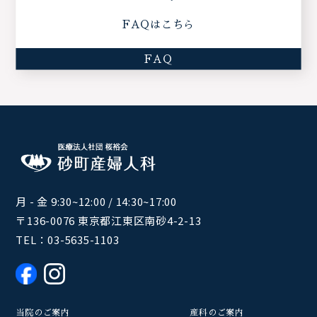
FAQはこちら
FAQ
月 - 金 9:30~12:00 / 14:30~17:00
〒136-0076 東京都江東区南砂4-2-13
TEL：
03-5635-1103
当院のご案内
産科のご案内