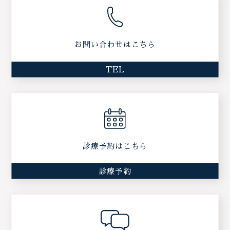
お問い合わせはこちら
TEL
診療予約はこちら
診療予約