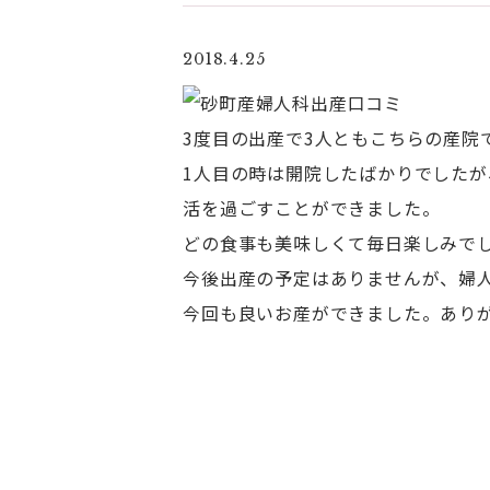
2018.4.25
3度目の出産で3人ともこちらの産院
1人目の時は開院したばかりでした
活を過ごすことができました。
どの食事も美味しくて毎日楽しみで
今後出産の予定はありませんが、婦
今回も良いお産ができました。あり