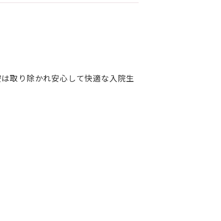
安は取り除かれ安心して快適な入院生