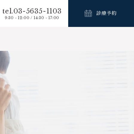
tel.03-5635-1103
診療予約
9:30 - 12:00 / 14:30 - 17:00