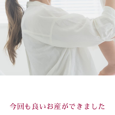
今回も良いお産ができました