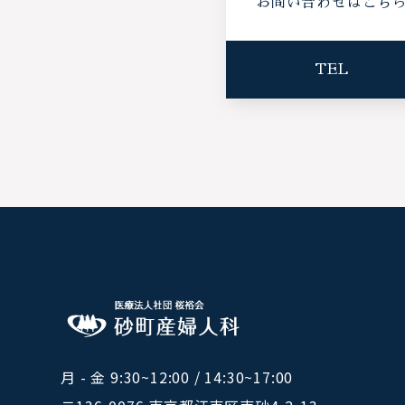
お問い合わせはこち
TEL
月 - 金 9:30~12:00 / 14:30~17:00