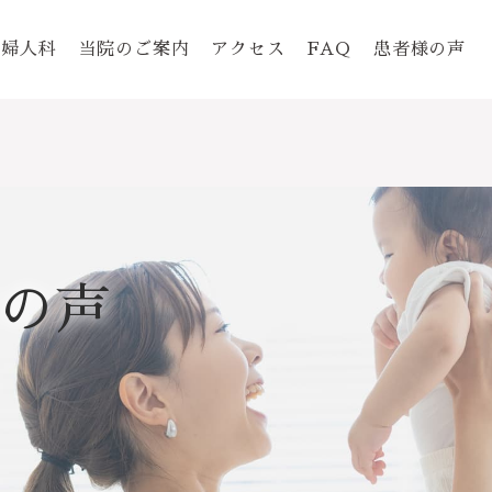
婦人科
当院のご案内
アクセス
FAQ
患者様の声
の声