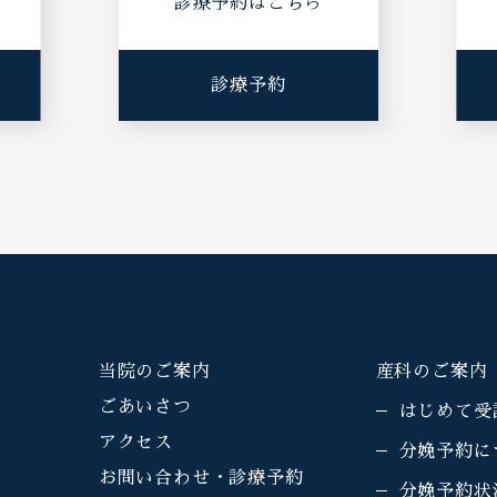
ら
診療予約はこちら
診療予約
当院のご案内
産科のご案内
ごあいさつ
はじめて受
アクセス
分娩予約に
お問い合わせ・診療予約
分娩予約状