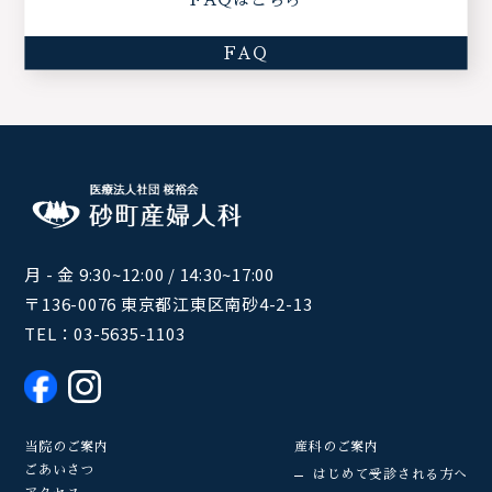
FAQ
月 - 金 9:30~12:00 / 14:30~17:00
〒136-0076 東京都江東区南砂4-2-13
TEL：
03-5635-1103
当院のご案内
産科のご案内
ごあいさつ
はじめて受診される方へ