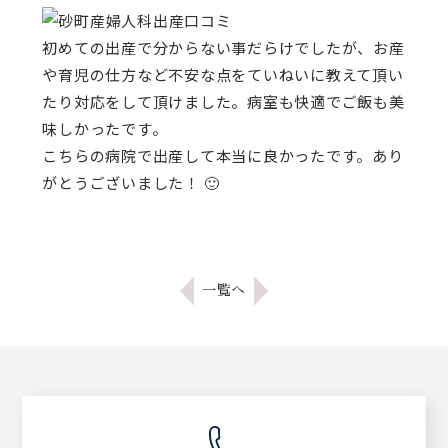
初めての出産で分からない事だらけでしたが、お産
や育児の仕方など不安な点をていねいに教えて頂い
たり対応をして頂けました。病室も快適でご飯も美
味しかったです。
こちらの病院で出産して本当に良かったです。あり
がとうございました！ 🙂
一覧へ