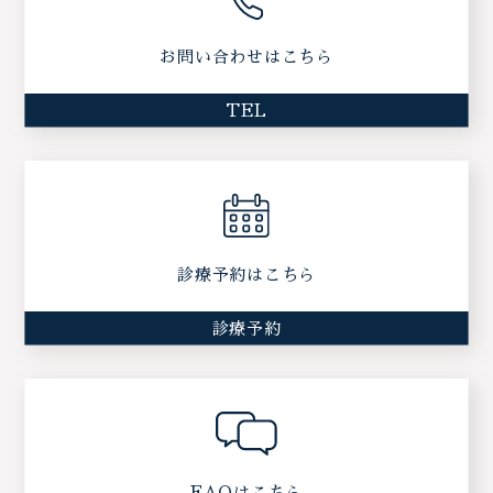
お問い合わせはこちら
TEL
診療予約はこちら
診療予約
FAQはこちら