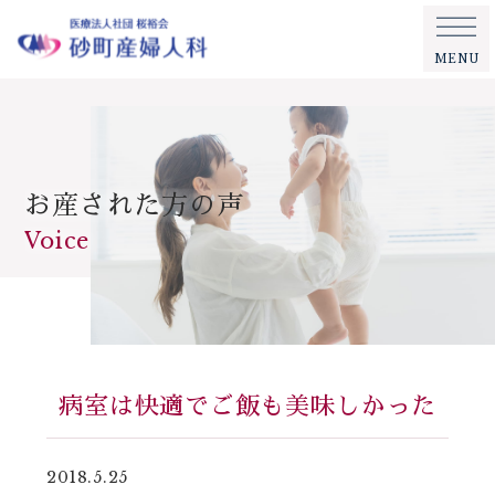
MENU
お産された方の声
Voice
病室は快適でご飯も美味しかった
2018.5.25