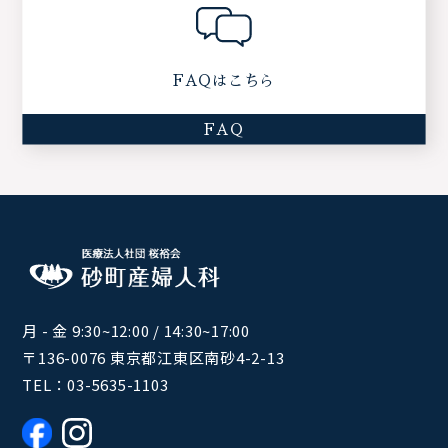
FAQはこちら
FAQ
月 - 金 9:30~12:00 / 14:30~17:00
〒136-0076 東京都江東区南砂4-2-13
TEL：
03-5635-1103