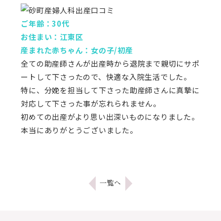
ご年齢：30代
お住まい：江東区
産まれた赤ちゃん：女の子/初産
全ての助産師さんが出産時から退院まで親切にサポ
ートして下さったので、快適な入院生活でした。
特に、分娩を担当して下さった助産師さんに真摯に
対応して下さった事が忘れられません。
初めての出産がより思い出深いものになりました。
本当にありがとうございました。
一覧へ