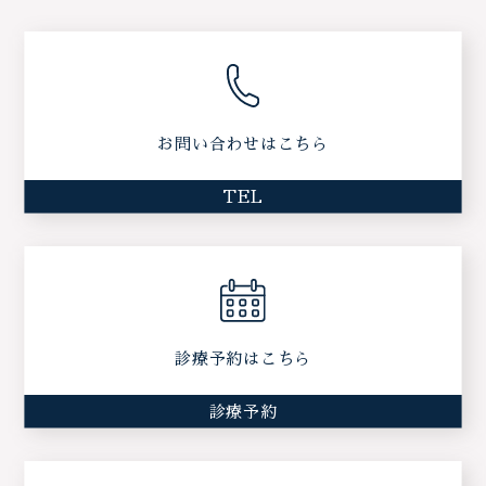
お問い合わせはこちら
TEL
診療予約はこちら
診療予約