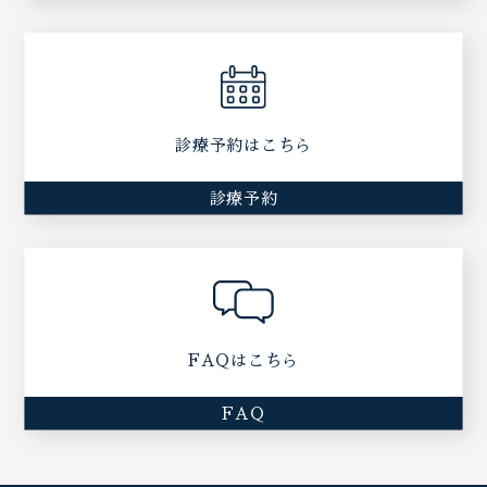
診療予約はこちら
診療予約
FAQはこちら
FAQ