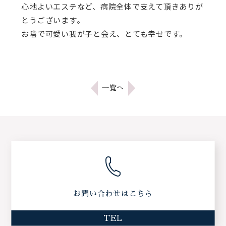
心地よいエステなど、病院全体で支えて頂きありが
とうございます。
お陰で可愛い我が子と会え、とても幸せです。
一覧へ
お問い合わせはこちら
TEL