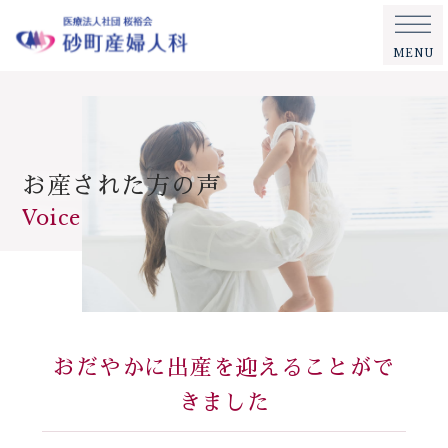
MENU
お産された方の声
Voice
おだやかに出産を迎えることがで
きました