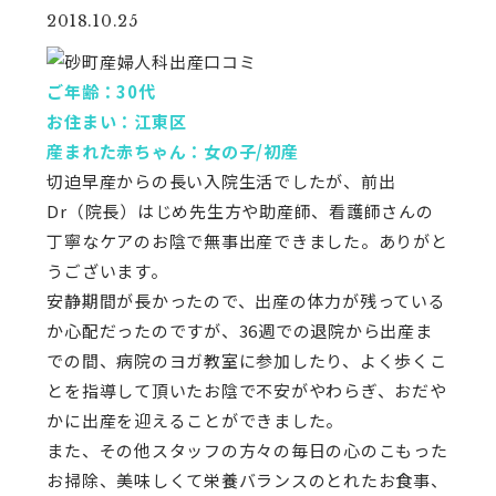
2018.10.25
ご年齢：30代
お住まい：江東区
産まれた赤ちゃん：女の子/初産
切迫早産からの長い入院生活でしたが、前出
Dr（院長）はじめ先生方や助産師、看護師さんの
丁寧なケアのお陰で無事出産できました。ありがと
うございます。
安静期間が長かったので、出産の体力が残っている
か心配だったのですが、36週での退院から出産ま
での間、病院のヨガ教室に参加したり、よく歩くこ
とを指導して頂いたお陰で不安がやわらぎ、おだや
かに出産を迎えることができました。
また、その他スタッフの方々の毎日の心のこもった
お掃除、美味しくて栄養バランスのとれたお食事、