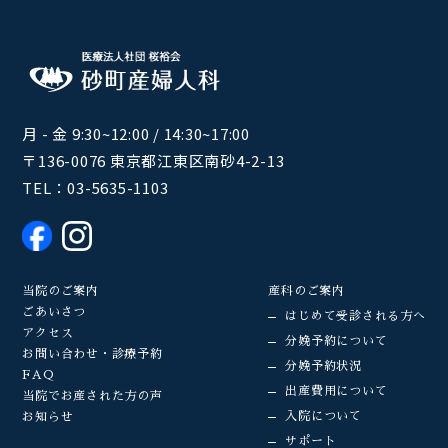
月 - 金 9:30~12:00 / 14:30~17:00
〒136-0076 東京都江東区南砂4-2-13
TEL：
03-5635-1103
当院のご案内
産科のご案内
ごあいさつ
はじめて受診される方へ
アクセス
分娩予約について
お問い合わせ・診療予約
分娩予約状況
FAQ
出産費用について
当院でお産された方の声
入院について
お知らせ
サポート