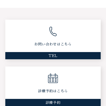
お問い合わせはこちら
TEL
診療予約はこちら
診療予約