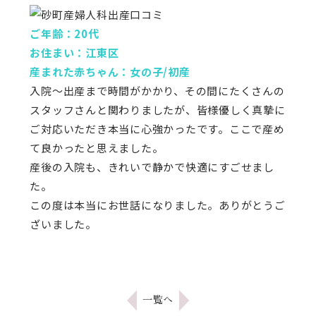
ご年齢：20代
お住まい：江東区
産まれた赤ちゃん：女の子/初産
入院～出産まで時間がかかり、その間にたくさんの
スタッフさんと関わりましたが、皆様優しく真摯に
ご対応いただき本当に心強かったです。ここで産め
て良かったと思えました。
産後の入院も、きれいで静かで快適にすごせまし
た。
この度は本当にお世話になりました。ありがとうご
ざいました。
一覧へ