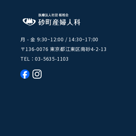
月 - 金 9:30~12:00 / 14:30~17:00
〒136-0076 東京都江東区南砂4-2-13
TEL：
03-5635-1103