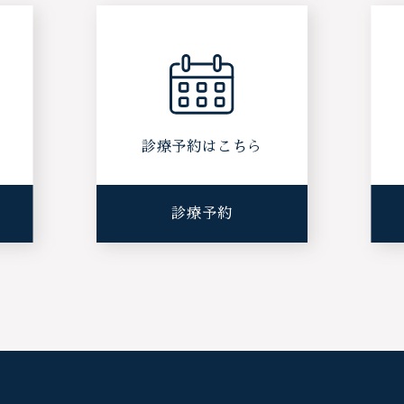
ら
診療予約はこちら
診療予約