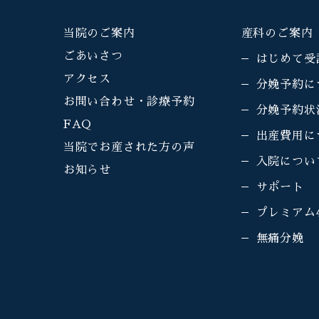
当院のご案内
産科のご案内
ごあいさつ
はじめて受
アクセス
分娩予約に
お問い合わせ・診療予約
分娩予約状
FAQ
出産費用に
当院でお産された方の声
入院につい
お知らせ
サポート
プレミアム
無痛分娩