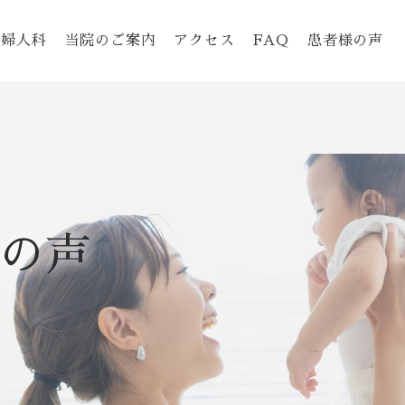
婦人科
当院のご案内
アクセス
FAQ
患者様の声
の声