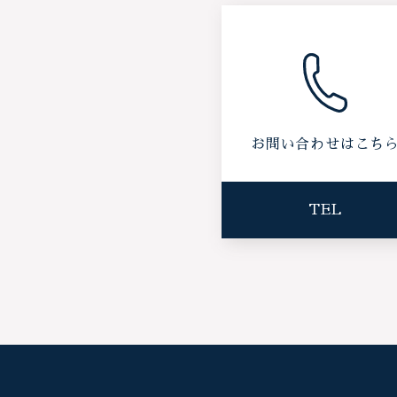
お問い合わせはこち
TEL