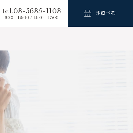
tel.03-5635-1103
診療予約
9:30 - 12:00 / 14:30 - 17:00