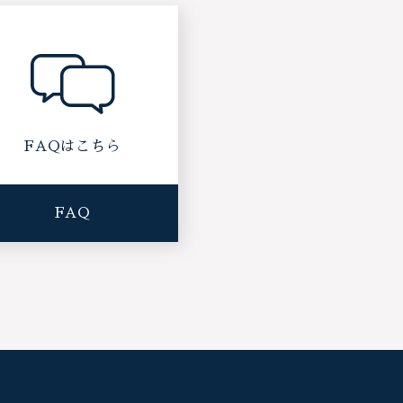
FAQはこちら
FAQ