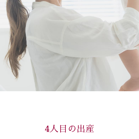
4人目の出産