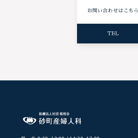
お問い合わせはこち
TEL