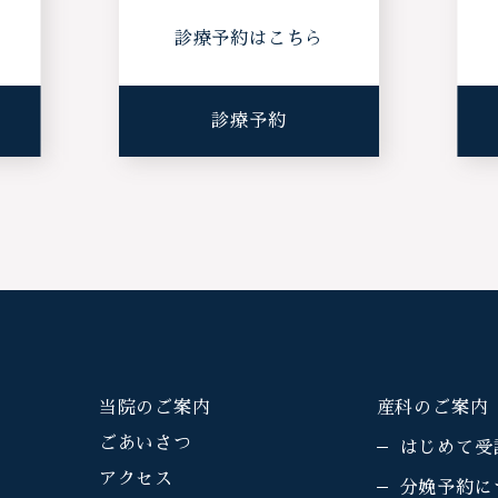
ら
診療予約はこちら
診療予約
当院のご案内
産科のご案内
ごあいさつ
はじめて受
アクセス
分娩予約に