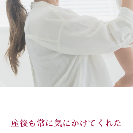
産後も常に気にかけてくれた