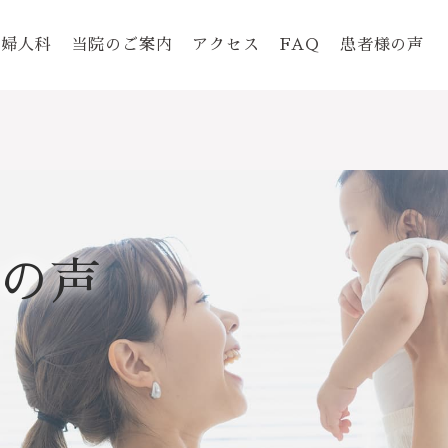
婦人科
当院のご案内
アクセス
FAQ
患者様の声
の声