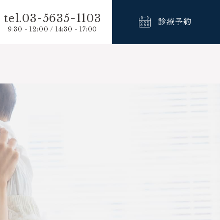
tel.03-5635-1103
診療予約
9:30 - 12:00 / 14:30 - 17:00