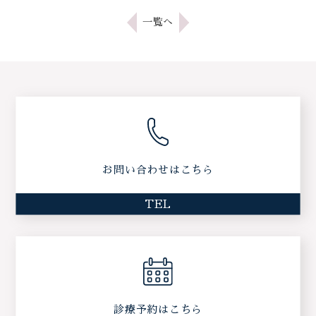
一覧へ
お問い合わせはこちら
TEL
診療予約はこちら