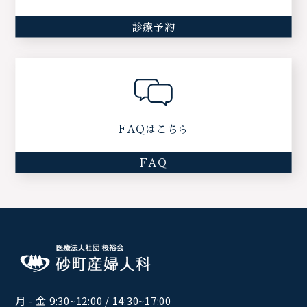
診療予約
FAQはこちら
FAQ
月 - 金 9:30~12:00 / 14:30~17:00