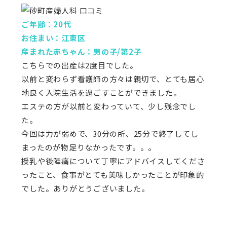
ご年齢：20代
お住まい：江東区
産まれた赤ちゃん：男の子/第2子
こちらでの出産は2度目でした。
以前と変わらず看護師の方々は親切で、とても居心
地良く入院生活を過ごすことができました。
エステの方が以前と変わっていて、少し残念でし
た。
今回は力が弱めで、30分の所、25分で終了してし
まったのが物足りなかったです。。。
授乳や後陣痛について丁寧にアドバイスしてくださ
ったこと、食事がとても美味しかったことが印象的
でした。ありがとうございました。