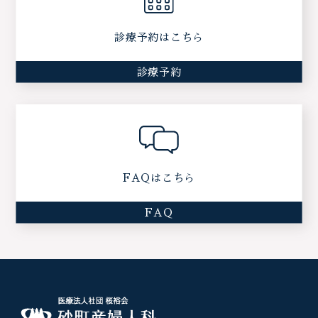
診療予約はこちら
診療予約
FAQはこちら
FAQ