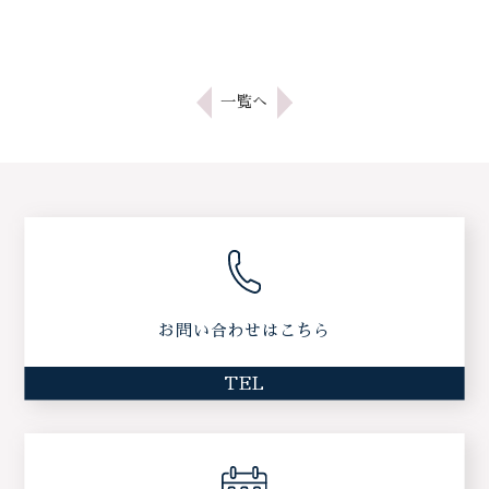
一覧へ
お問い合わせはこちら
TEL