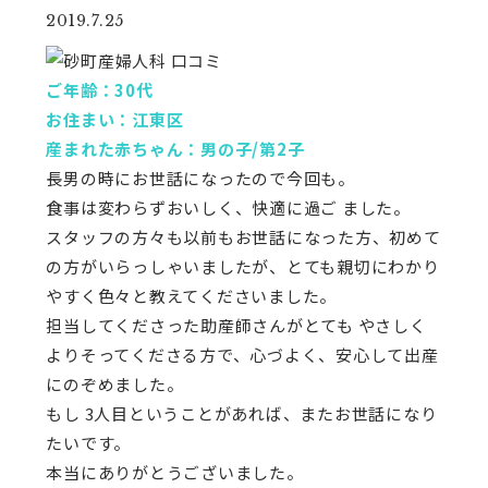
2019.7.25
ご年齢：30代
お住まい：江東区
産まれた赤ちゃん：男の子/第2子
長男の時にお世話になったので今回も。
食事は変わらずおいしく、快適に過ご ました。
スタッフの方々も以前もお世話になった方、初めて
の方がいらっしゃいましたが、とても親切にわかり
やすく色々と教えてくださいました。
担当してくださった助産師さんがとても やさしく
よりそってくださる方で、心づよく、安心して出産
にのぞめました。
もし 3人目ということがあれば、またお世話になり
たいです。
本当にありがとうございました。