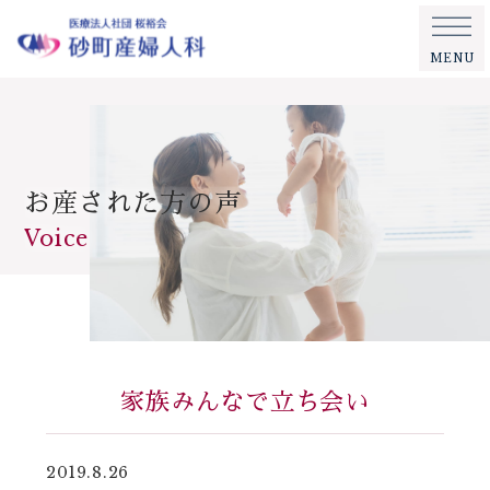
MENU
お産された方の声
Voice
家族みんなで立ち会い
2019.8.26