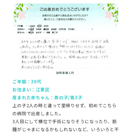
ご年齢：30代
お住まい：江東区
産まれた赤ちゃん：男の子/第3子
上の子2人の時と違って里帰りせず、初めてこちら
の病院で出産しました。
3人目にして横位で手術になりそうになったり、筋
腫がじゃまになるかもしれないなど、いろいろと不