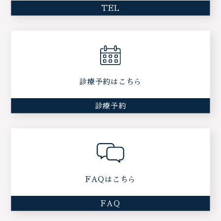
TEL
診療予約はこちら
診療予約
FAQはこちら
FAQ