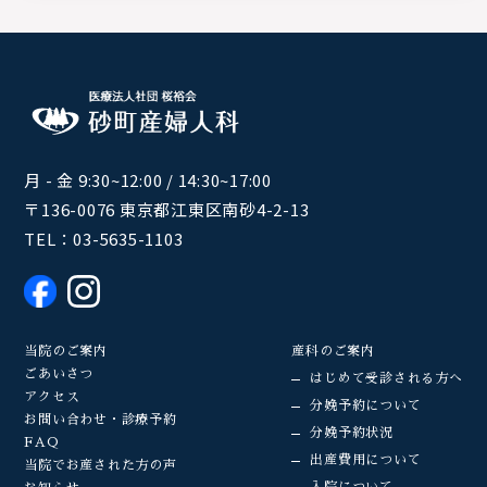
月 - 金 9:30~12:00 / 14:30~17:00
〒136-0076 東京都江東区南砂4-2-13
TEL：
03-5635-1103
当院のご案内
産科のご案内
ごあいさつ
はじめて受診される方へ
アクセス
分娩予約について
お問い合わせ・診療予約
分娩予約状況
FAQ
出産費用について
当院でお産された方の声
入院について