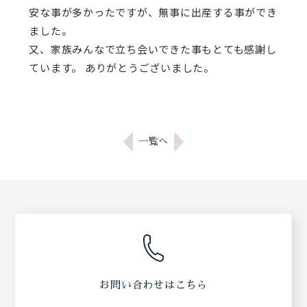
安な事が多かったですが、無事に出産する事ができ
ました。
又、家族みんなで立ち会いできた事もとても感謝し
ています。 ありがとうございました。
一覧へ
お問い合わせはこちら