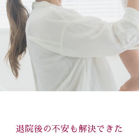
退院後の不安も解決できた