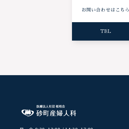
お問い合わせはこち
TEL