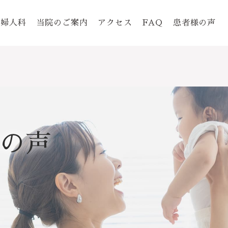
婦人科
当院のご案内
アクセス
FAQ
患者様の声
の声