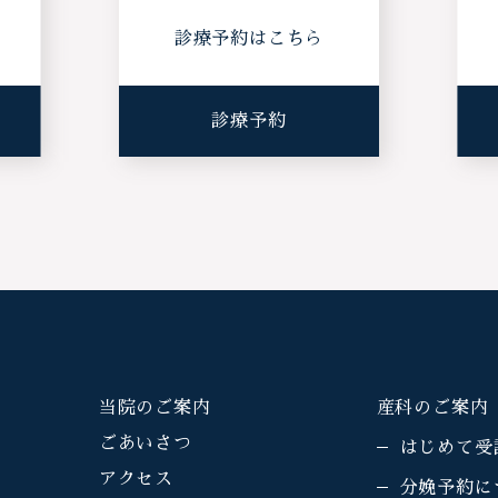
ら
診療予約はこちら
診療予約
当院のご案内
産科のご案内
ごあいさつ
はじめて受
アクセス
分娩予約に