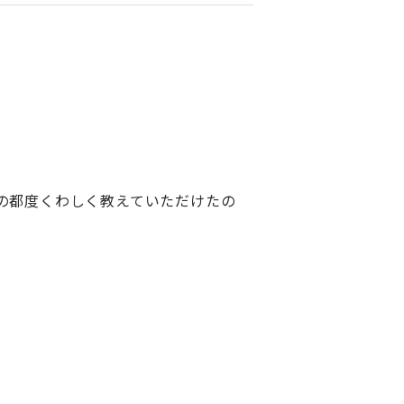
の都度くわしく教えていただけたの