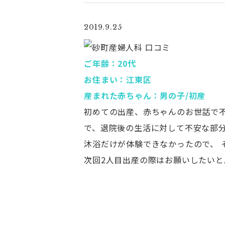
2019.9.25
ご年齢：20代
お住まい：江東区
産まれた赤ちゃん：男の子/初産
初めての出産、赤ちゃんのお世話で
で、退院後の生活に対して不安な部
沐浴だけが体験できなかったので、 
次回2人目出産の際はお願いしたいと