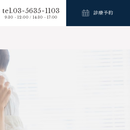
tel.03-5635-1103
診療予約
9:30 - 12:00 / 14:30 - 17:00