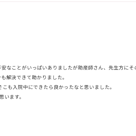
不安なことがいっぱいありましたが助産師さん、先生方にそ
分も解決できて助かりました。
そこも入院中にできたら良かったなと思いました。
思います。